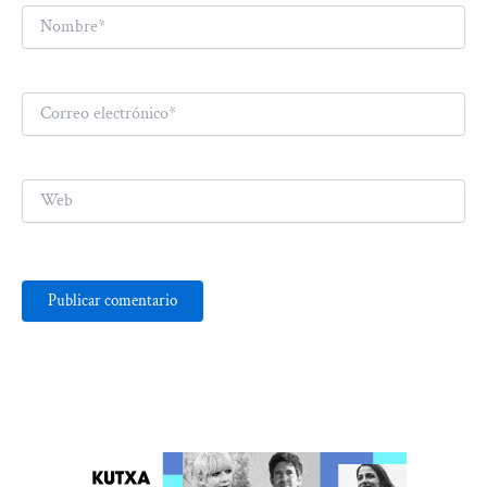
Nombre*
Correo
electrónico*
Web