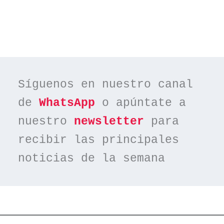
Síguenos en nuestro canal 
de 
WhatsApp
 o apúntate a 
nuestro 
newsletter
 para 
recibir las principales 
noticias de la semana