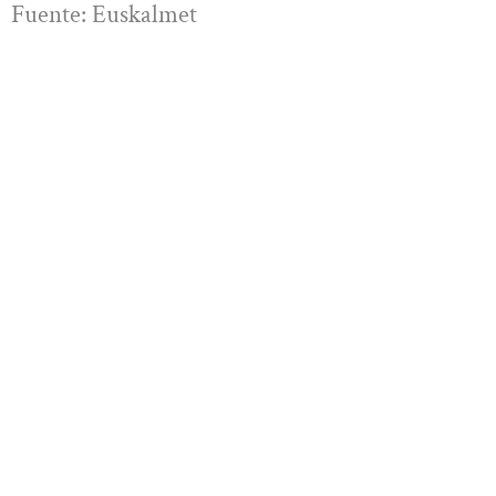
Fuente: Euskalmet