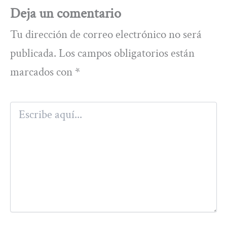
Deja un comentario
Tu dirección de correo electrónico no será
publicada.
Los campos obligatorios están
marcados con
*
Escribe
aquí...