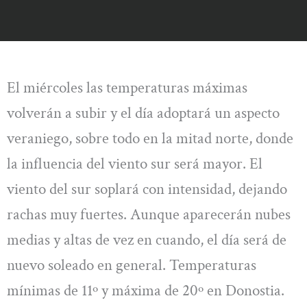
El miércoles las temperaturas máximas
volverán a subir y el día adoptará un aspecto
veraniego, sobre todo en la mitad norte, donde
la influencia del viento sur será mayor. El
viento del sur soplará con intensidad, dejando
rachas muy fuertes. Aunque aparecerán nubes
medias y altas de vez en cuando, el día será de
nuevo soleado en general. Temperaturas
mínimas de 11º y máxima de 20º en Donostia.