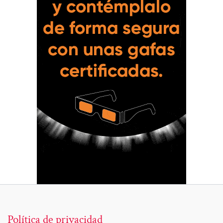
Política de privacidad