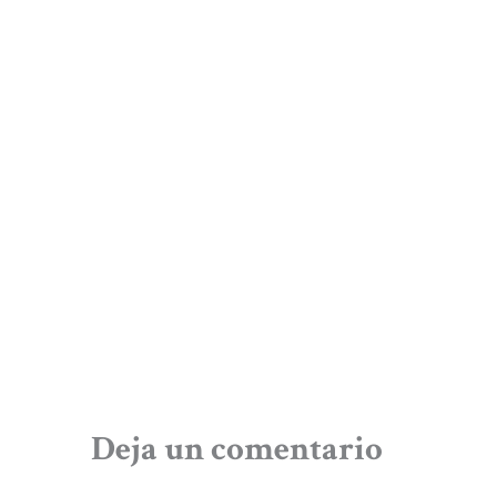
Deja un comentario