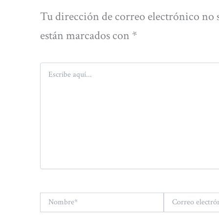
Tu dirección de correo electrónico no 
están marcados con
*
Escribe
aquí...
Nombre*
Correo
electrónico*