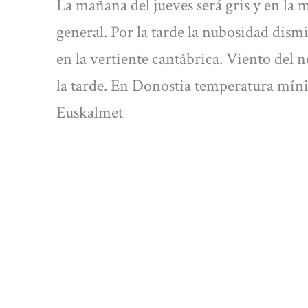
La mañana del jueves será gris y en la 
general. Por la tarde la nubosidad dism
en la vertiente cantábrica. Viento del 
la tarde. En Donostia temperatura mín
Euskalmet