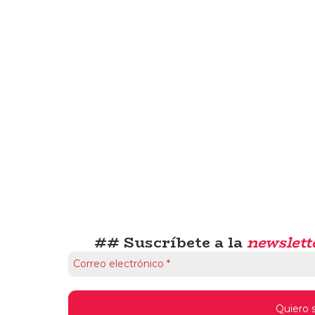
## Suscríbete a la
newslett