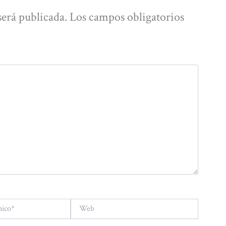
será publicada.
Los campos obligatorios
Web