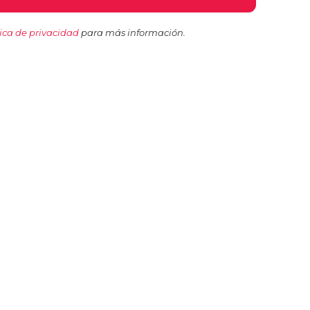
tica de privacidad
para más información.