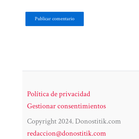
Política de privacidad
Gestionar consentimientos
Copyright 2024. Donostitik.com
redaccion@donostitik.com