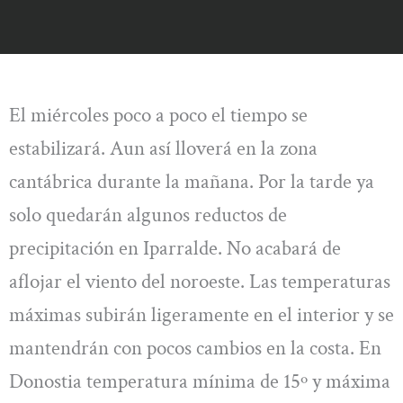
El miércoles poco a poco el tiempo se
estabilizará. Aun así lloverá en la zona
cantábrica durante la mañana. Por la tarde ya
solo quedarán algunos reductos de
precipitación en Iparralde. No acabará de
aflojar el viento del noroeste. Las temperaturas
máximas subirán ligeramente en el interior y se
mantendrán con pocos cambios en la costa. En
Donostia temperatura mínima de 15º y máxima