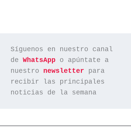
Síguenos en nuestro canal 
de 
WhatsApp
 o apúntate a 
nuestro 
newsletter
 para 
recibir las principales 
noticias de la semana