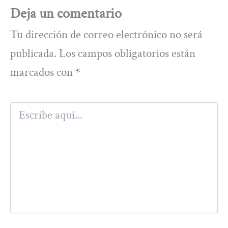
Deja un comentario
Tu dirección de correo electrónico no será
publicada.
Los campos obligatorios están
marcados con
*
Escribe
aquí...