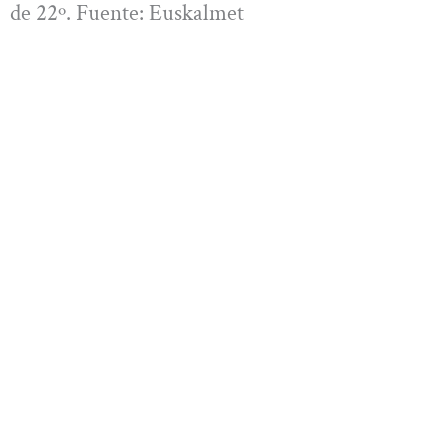
de 22º. Fuente: Euskalmet