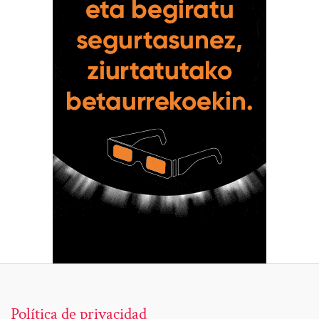
Política de privacidad