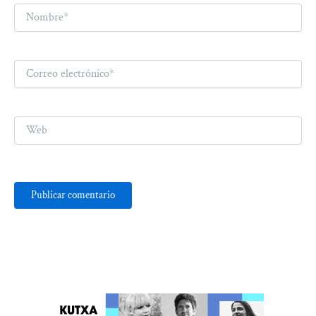
Nombre*
Correo
electrónico*
Web