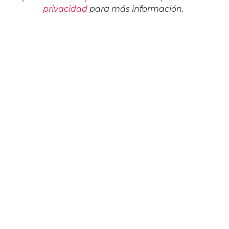
privacidad
para más información.