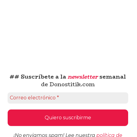
## Suscríbete a la
newsletter
semanal
de Donostitik.com
¡No enviamos spam! Lee nuestra
política de