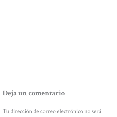
Deja un comentario
Tu dirección de correo electrónico no será