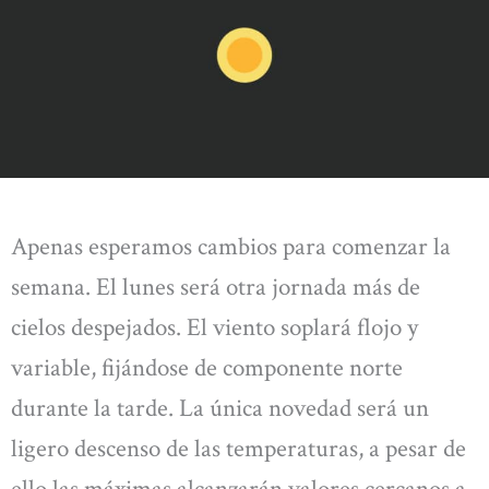
Apenas esperamos cambios para comenzar la
semana. El lunes será otra jornada más de
cielos despejados. El viento soplará flojo y
variable, fijándose de componente norte
durante la tarde. La única novedad será un
ligero descenso de las temperaturas, a pesar de