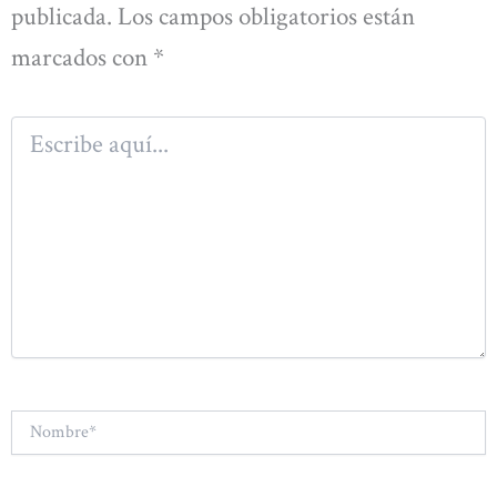
publicada.
Los campos obligatorios están
marcados con
*
Escribe
aquí...
Nombre*