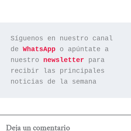
Síguenos en nuestro canal 
de 
WhatsApp
 o apúntate a 
nuestro 
newsletter
 para 
recibir las principales 
noticias de la semana
Deja un comentario