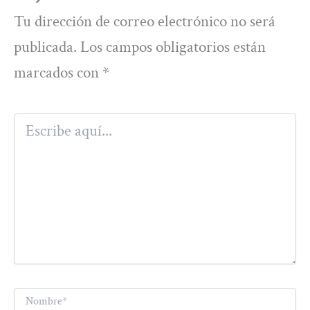
Tu dirección de correo electrónico no será
publicada.
Los campos obligatorios están
marcados con
*
Escribe
aquí...
Nombre*