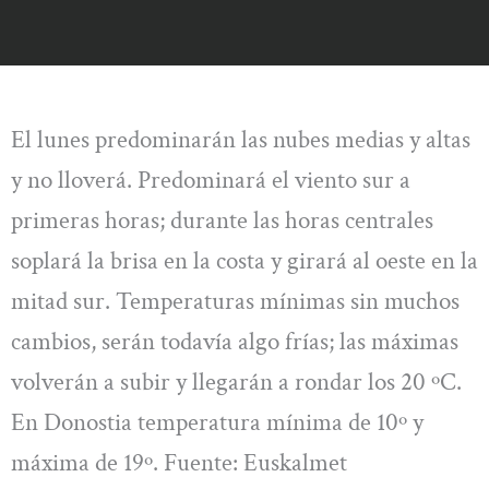
El lunes predominarán las nubes medias y altas
y no lloverá. Predominará el viento sur a
primeras horas; durante las horas centrales
soplará la brisa en la costa y girará al oeste en la
mitad sur. Temperaturas mínimas sin muchos
cambios, serán todavía algo frías; las máximas
volverán a subir y llegarán a rondar los 20 ºC.
En Donostia temperatura mínima de 10º y
máxima de 19º. Fuente: Euskalmet