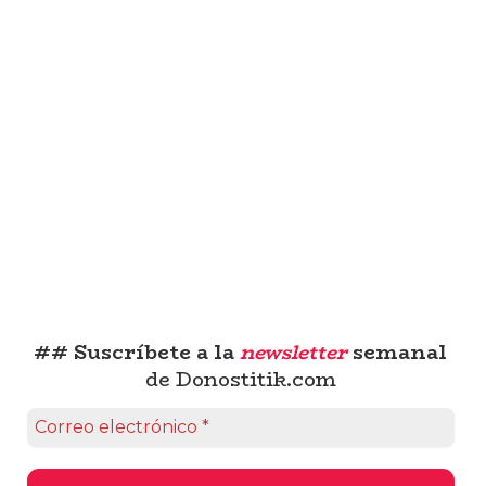
## Suscríbete a la
newsletter
semanal
de Donostitik.com