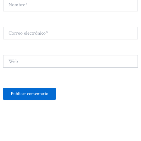
Nombre*
Correo
electrónico*
Web