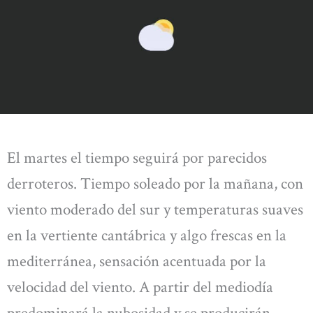
El martes el tiempo seguirá por parecidos
derroteros. Tiempo soleado por la mañana, con
viento moderado del sur y temperaturas suaves
en la vertiente cantábrica y algo frescas en la
mediterránea, sensación acentuada por la
velocidad del viento. A partir del mediodía