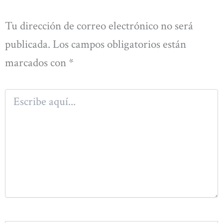
Tu dirección de correo electrónico no será
publicada.
Los campos obligatorios están
marcados con
*
Escribe
aquí...