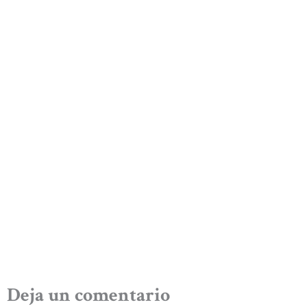
Deja un comentario