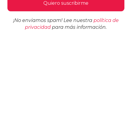
¡No enviamos spam! Lee nuestra
política de
privacidad
para más información.