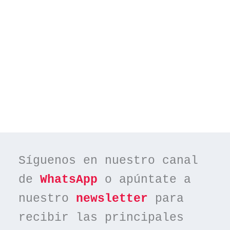
Síguenos en nuestro canal 
de 
WhatsApp
 o apúntate a 
nuestro 
newsletter
 para 
recibir las principales 