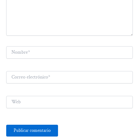
Nombre*
Correo
electrónico*
Web