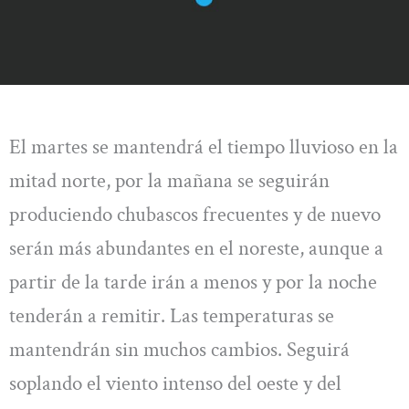
El martes se mantendrá el tiempo lluvioso en la
mitad norte, por la mañana se seguirán
produciendo chubascos frecuentes y de nuevo
serán más abundantes en el noreste, aunque a
partir de la tarde irán a menos y por la noche
tenderán a remitir. Las temperaturas se
mantendrán sin muchos cambios. Seguirá
soplando el viento intenso del oeste y del