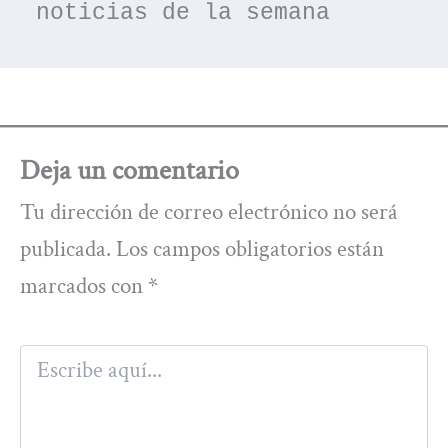
noticias de la semana
Deja un comentario
Tu dirección de correo electrónico no será
publicada.
Los campos obligatorios están
marcados con
*
Escribe
aquí...