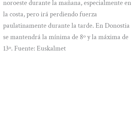
noroeste durante la mañana, especialmente en
la costa, pero irá perdiendo fuerza
paulatinamente durante la tarde. En Donostia
se mantendrá la mínima de 8º y la máxima de
13º. Fuente: Euskalmet