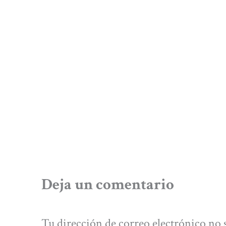
Deja un comentario
Tu dirección de correo electrónico no 