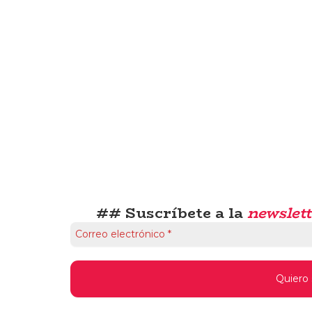
## Suscríbete a la
newslett