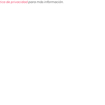
tica de privacidad
para más información.