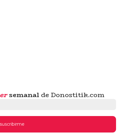
er
semanal
de Donostitik.com