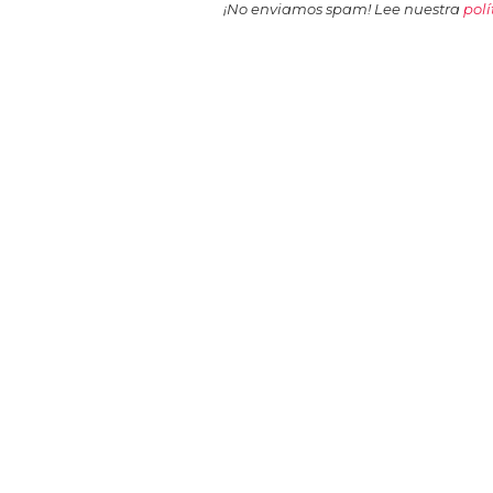
¡No enviamos spam! Lee nuestra
polí