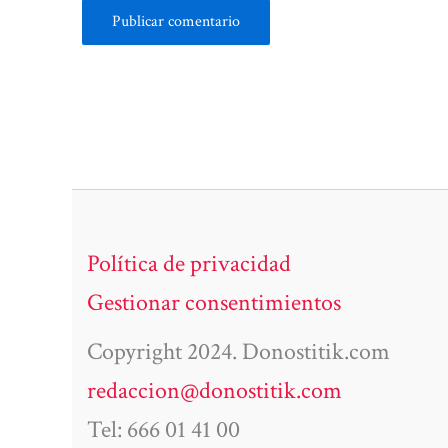
Política de privacidad
Gestionar consentimientos
Copyright 2024. Donostitik.com
redaccion@donostitik.com
Tel: 666 01 41 00