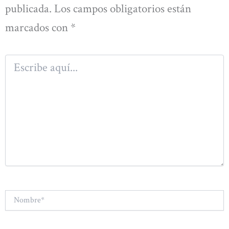
publicada.
Los campos obligatorios están
marcados con
*
Escribe
aquí...
Nombre*