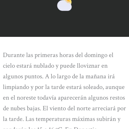
Durante las primeras horas del domingo el
cielo estará nublado y puede lloviznar en
algunos puntos. A lo largo de la mañana irá
limpiando y por la tarde estará soleado, aunque
en el noreste todavía aparecerán algunos restos
de nubes bajas. El viento del norte arreciará por
la tarde. Las temperaturas máximas subirán y