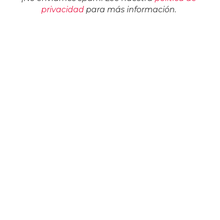
privacidad
para más información.