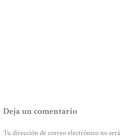
Deja un comentario
Tu dirección de correo electrónico no será