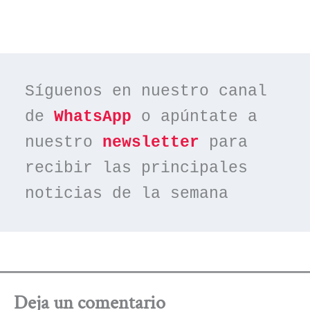
Síguenos en nuestro canal 
de 
WhatsApp
 o apúntate a 
nuestro 
newsletter
 para 
recibir las principales 
noticias de la semana
Deja un comentario