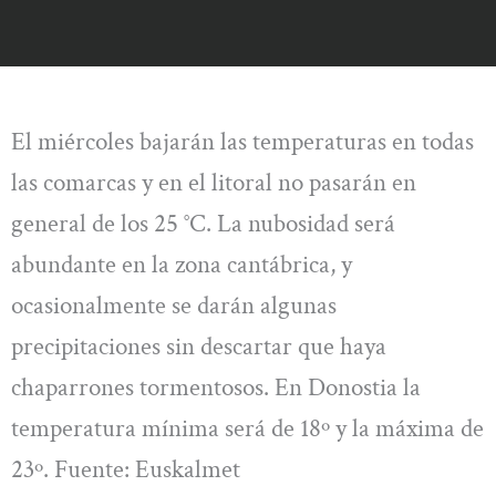
El miércoles bajarán las temperaturas en todas
las comarcas y en el litoral no pasarán en
general de los 25 °C. La nubosidad será
abundante en la zona cantábrica, y
ocasionalmente se darán algunas
precipitaciones sin descartar que haya
chaparrones tormentosos. En Donostia la
temperatura mínima será de 18º y la máxima de
23º. Fuente: Euskalmet