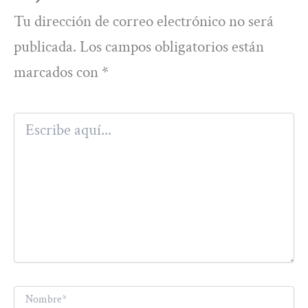
Tu dirección de correo electrónico no será
publicada.
Los campos obligatorios están
marcados con
*
Escribe
aquí...
Nombre*