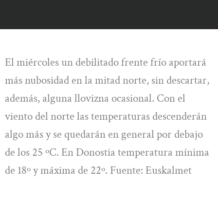
El miércoles un debilitado frente frío aportará
más nubosidad en la mitad norte, sin descartar,
además, alguna llovizna ocasional. Con el
viento del norte las temperaturas descenderán
algo más y se quedarán en general por debajo
de los 25 ºC. En Donostia temperatura mínima
de 18º y máxima de 22º. Fuente: Euskalmet