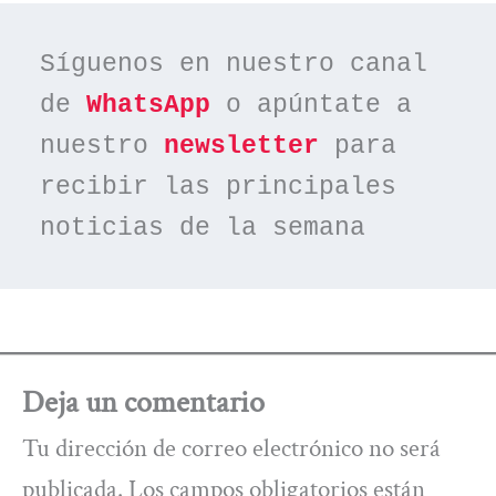
Síguenos en nuestro canal 
de 
WhatsApp
 o apúntate a 
nuestro 
newsletter
 para 
recibir las principales 
noticias de la semana
Deja un comentario
Tu dirección de correo electrónico no será
publicada.
Los campos obligatorios están