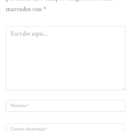
marcados con
*
Escribe
aquí...
Nombre*
Correo