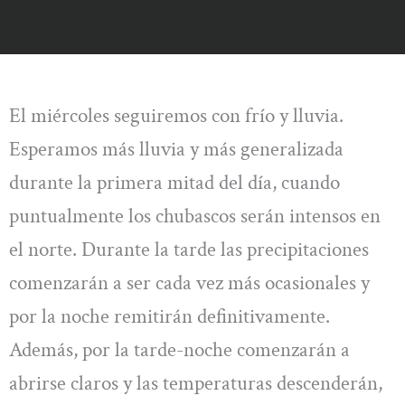
El miércoles seguiremos con frío y lluvia.
Esperamos más lluvia y más generalizada
durante la primera mitad del día, cuando
puntualmente los chubascos serán intensos en
el norte. Durante la tarde las precipitaciones
comenzarán a ser cada vez más ocasionales y
por la noche remitirán definitivamente.
Además, por la tarde-noche comenzarán a
abrirse claros y las temperaturas descenderán,