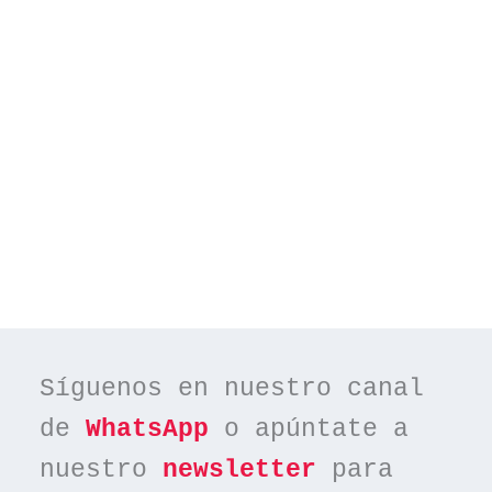
Síguenos en nuestro canal 
de 
WhatsApp
 o apúntate a 
nuestro 
newsletter
 para 