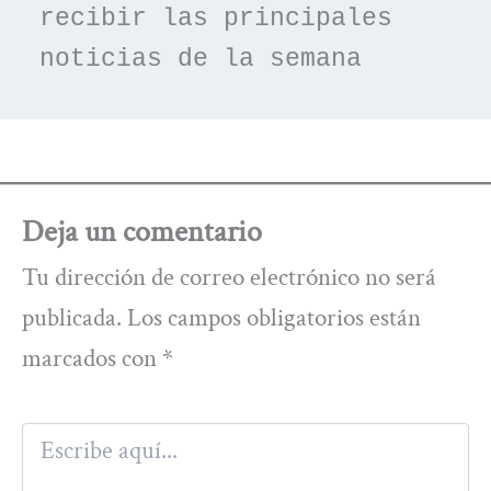
recibir las principales 
noticias de la semana
Deja un comentario
Tu dirección de correo electrónico no será
publicada.
Los campos obligatorios están
marcados con
*
Escribe
aquí...