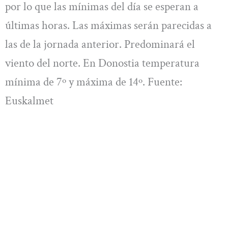
por lo que las mínimas del día se esperan a
últimas horas. Las máximas serán parecidas a
las de la jornada anterior. Predominará el
viento del norte. En Donostia temperatura
mínima de 7º y máxima de 14º. Fuente:
Euskalmet