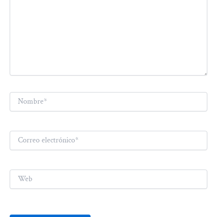
Nombre*
Correo
electrónico*
Web