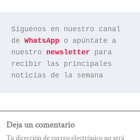
Síguenos en nuestro canal 
de 
WhatsApp
 o apúntate a 
nuestro 
newsletter
 para 
recibir las principales 
noticias de la semana
Deja un comentario
Tu dirección de correo electrónico no será