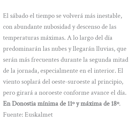
El sábado el tiempo se volverá más inestable,
con abundante nubosidad y descenso de las
temperaturas máximas. A lo largo del día
predominarán las nubes y llegarán lluvias, que
serán más frecuentes durante la segunda mitad
de la jornada, especialmente en el interior. El
viento soplará del oeste-suroeste al principio,
pero girará a noroeste conforme avance el día.
En Donostia mínima de 11º y máxima de 18º
.
Fuente: Euskalmet