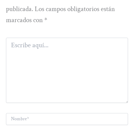
publicada.
Los campos obligatorios están
marcados con
*
Escribe
aquí...
Nombre*