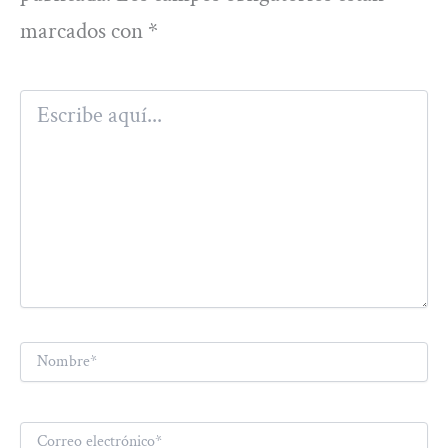
marcados con
*
Escribe
aquí...
Nombre*
Correo