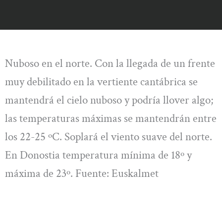
Nuboso en el norte. Con la llegada de un frente
muy debilitado en la vertiente cantábrica se
mantendrá el cielo nuboso y podría llover algo;
las temperaturas máximas se mantendrán entre
los 22-25 ºC. Soplará el viento suave del norte.
En Donostia temperatura mínima de 18º y
máxima de 23º. Fuente: Euskalmet