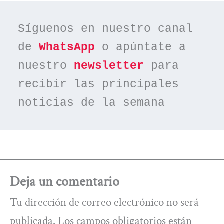
Síguenos en nuestro canal 
de 
WhatsApp
 o apúntate a 
nuestro 
newsletter
 para 
recibir las principales 
noticias de la semana
Deja un comentario
Tu dirección de correo electrónico no será
publicada.
Los campos obligatorios están