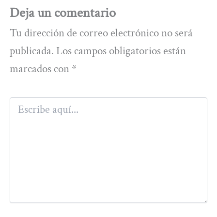
Deja un comentario
Tu dirección de correo electrónico no será
publicada.
Los campos obligatorios están
marcados con
*
Escribe
aquí...