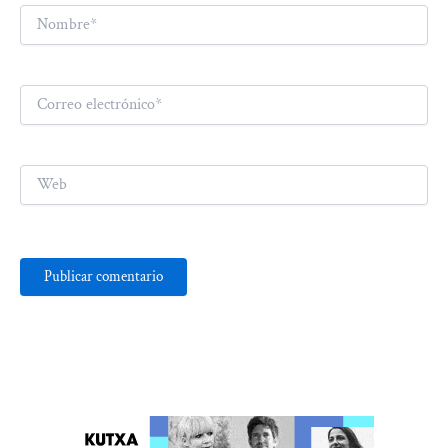
Nombre*
Correo
electrónico*
Web