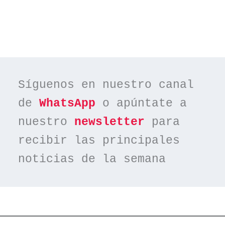
Síguenos en nuestro canal 
de 
WhatsApp
 o apúntate a 
nuestro 
newsletter
 para 
recibir las principales 
noticias de la semana