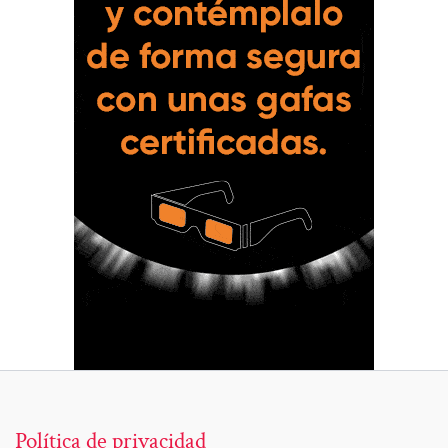
Política de privacidad