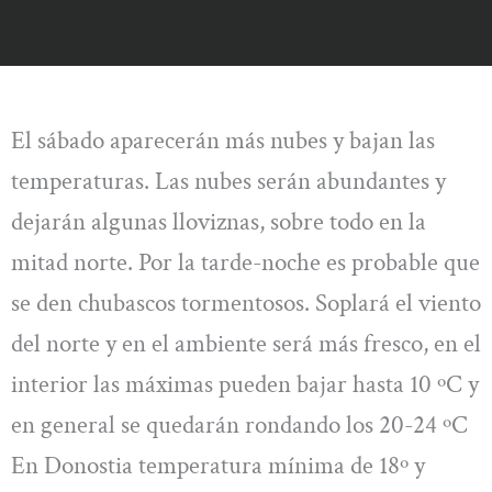
El sábado aparecerán más nubes y bajan las
temperaturas. Las nubes serán abundantes y
dejarán algunas lloviznas, sobre todo en la
mitad norte. Por la tarde-noche es probable que
se den chubascos tormentosos. Soplará el viento
del norte y en el ambiente será más fresco, en el
interior las máximas pueden bajar hasta 10 ºC y
en general se quedarán rondando los 20-24 ºC
En Donostia temperatura mínima de 18º y