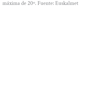
máxima de 20º. Fuente: Euskalmet