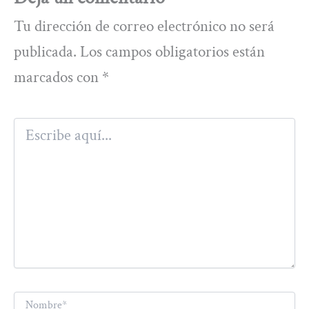
Tu dirección de correo electrónico no será
publicada.
Los campos obligatorios están
marcados con
*
Escribe
aquí...
Nombre*