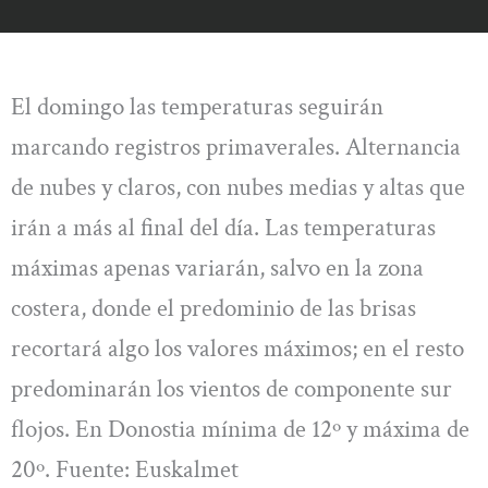
El domingo las temperaturas seguirán
marcando registros primaverales. Alternancia
de nubes y claros, con nubes medias y altas que
irán a más al final del día. Las temperaturas
máximas apenas variarán, salvo en la zona
costera, donde el predominio de las brisas
recortará algo los valores máximos; en el resto
predominarán los vientos de componente sur
flojos. En Donostia mínima de 12º y máxima de
20º. Fuente: Euskalmet