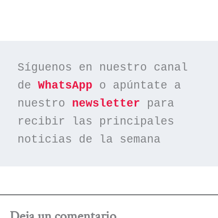
Síguenos en nuestro canal 
de 
WhatsApp
 o apúntate a 
nuestro 
newsletter
 para 
recibir las principales 
noticias de la semana
Deja un comentario