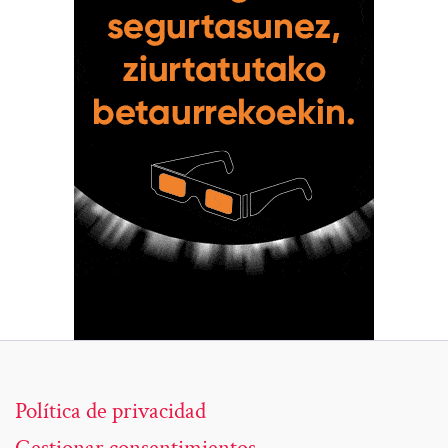
Política de privacidad