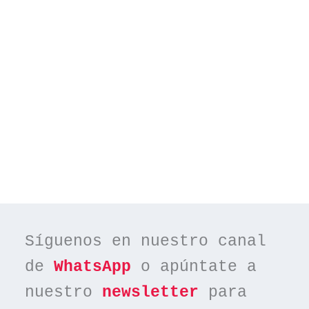
Síguenos en nuestro canal 
de 
WhatsApp
 o apúntate a 
nuestro 
newsletter
 para 