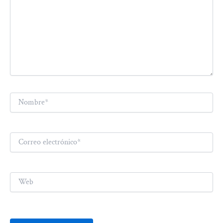
Nombre*
Correo
electrónico*
Web