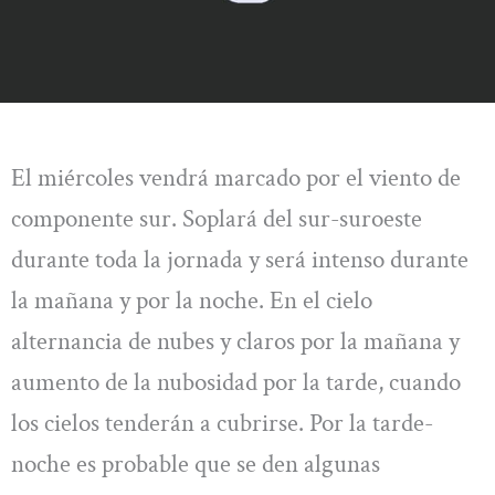
El miércoles vendrá marcado por el viento de
componente sur. Soplará del sur-suroeste
durante toda la jornada y será intenso durante
la mañana y por la noche. En el cielo
alternancia de nubes y claros por la mañana y
aumento de la nubosidad por la tarde, cuando
los cielos tenderán a cubrirse. Por la tarde-
noche es probable que se den algunas