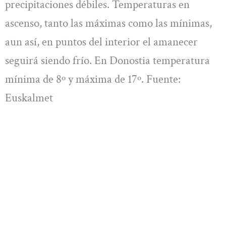
precipitaciones débiles. Temperaturas en
ascenso, tanto las máximas como las mínimas,
aun así, en puntos del interior el amanecer
seguirá siendo frío. En Donostia temperatura
mínima de 8º y máxima de 17º. Fuente:
Euskalmet