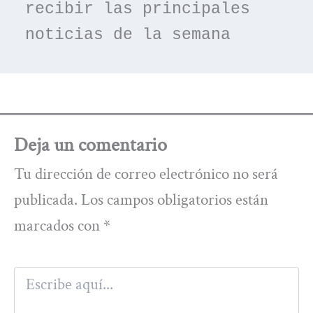
recibir las principales 
noticias de la semana
Deja un comentario
Tu dirección de correo electrónico no será
publicada.
Los campos obligatorios están
marcados con
*
Escribe
aquí...