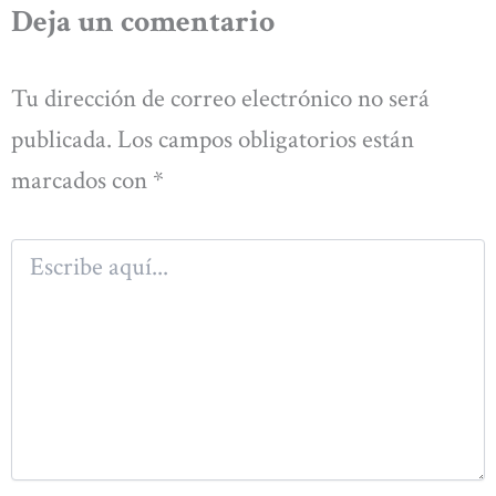
Deja un comentario
Tu dirección de correo electrónico no será
publicada.
Los campos obligatorios están
marcados con
*
Escribe
aquí...