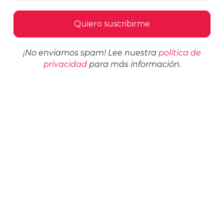
¡No enviamos spam! Lee nuestra
política de
privacidad
para más información.