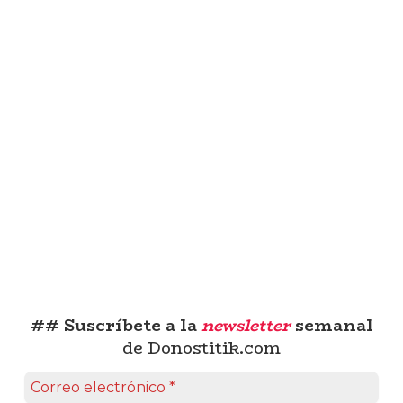
## Suscríbete a la
newsletter
semanal
de Donostitik.com