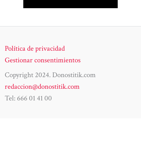
Política de privacidad
Gestionar consentimientos
Copyright 2024. Donostitik.com
redaccion@donostitik.com
Tel: 666 01 41 00