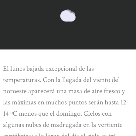
El lunes bajada excepcional de las
temperaturas. Con la llegada del viento del
noroeste aparecerá una masa de aire fresco y
las máximas en muchos puntos serán hasta 12-
14 ºC menos que el domingo. Cielos con
algunas nubes de madrugada en la vertiente