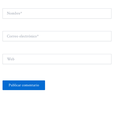
Nombre*
Correo
electrónico*
Web