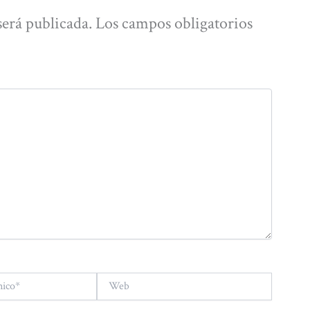
será publicada.
Los campos obligatorios
Web