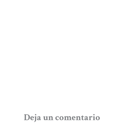
Deja un comentario