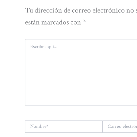
Tu dirección de correo electrónico no 
están marcados con
*
Escribe
aquí...
Nombre*
Correo
electrónico*