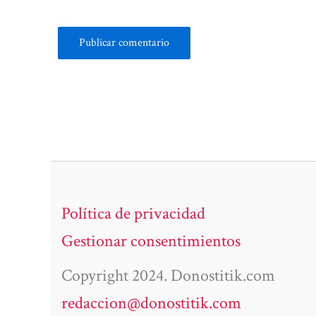
Política de privacidad
Gestionar consentimientos
Copyright 2024. Donostitik.com
redaccion@donostitik.com