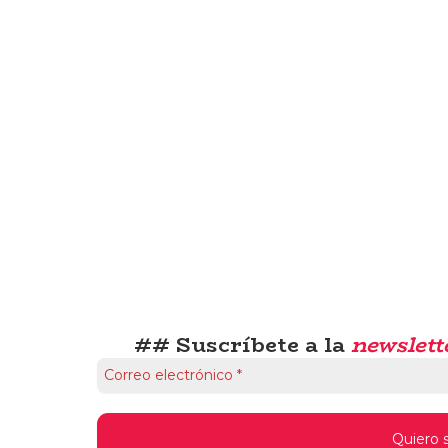
## Suscríbete a la
newslett