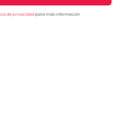
tica de privacidad
para más información.