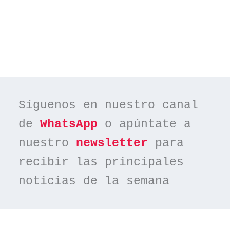
Síguenos en nuestro canal 
de 
WhatsApp
 o apúntate a 
nuestro 
newsletter
 para 
recibir las principales 
noticias de la semana