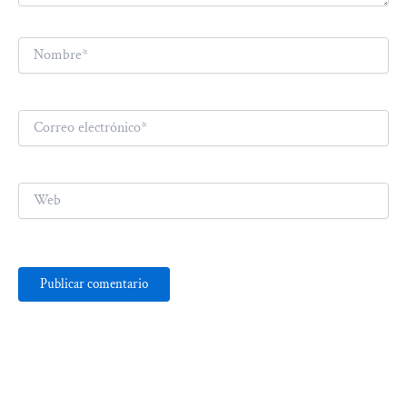
Nombre*
Correo
electrónico*
Web