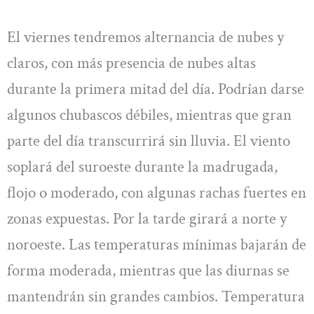
El viernes tendremos alternancia de nubes y
claros, con más presencia de nubes altas
durante la primera mitad del día. Podrían darse
algunos chubascos débiles, mientras que gran
parte del día transcurrirá sin lluvia. El viento
soplará del suroeste durante la madrugada,
flojo o moderado, con algunas rachas fuertes en
zonas expuestas. Por la tarde girará a norte y
noroeste. Las temperaturas mínimas bajarán de
forma moderada, mientras que las diurnas se
mantendrán sin grandes cambios. Temperatura