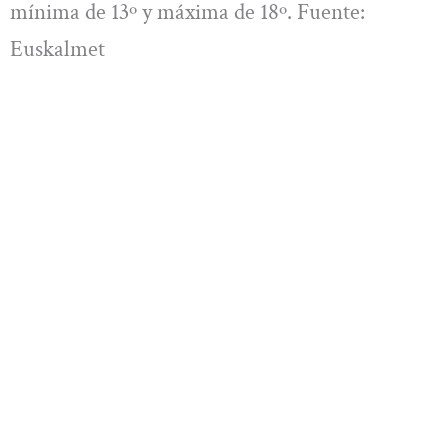
mínima de 13º y máxima de 18º. Fuente:
Euskalmet