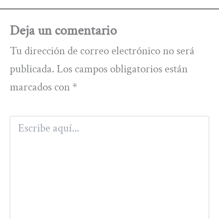
Deja un comentario
Tu dirección de correo electrónico no será
publicada.
Los campos obligatorios están
marcados con
*
Escribe
aquí...