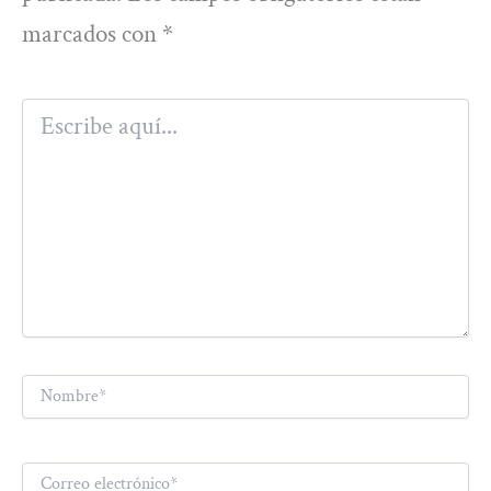
marcados con
*
Escribe
aquí...
Nombre*
Correo