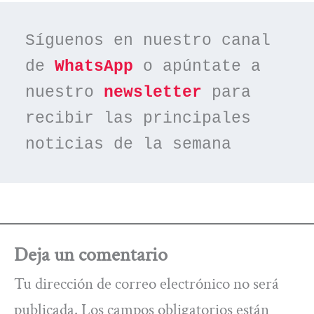
Síguenos en nuestro canal 
de 
WhatsApp
 o apúntate a 
nuestro 
newsletter
 para 
recibir las principales 
noticias de la semana
Deja un comentario
Tu dirección de correo electrónico no será
publicada.
Los campos obligatorios están