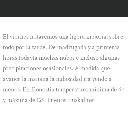
El viernes notaremos una ligera mejoría, sobre
todo por la tarde. De madrugada y a primeras
horas todavía muchas nubes e incluso algunas
precipitaciones ocasionales. A medida que
avance la mañana la nubosidad irá yendo a
menos. En Donostia temperatura mínima de 6º
y máxima de 12º. Fuente: Euskalmet