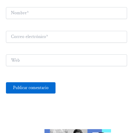
Nombre*
Correo
electrónico*
Web