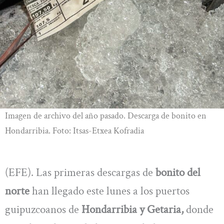
Imagen de archivo del año pasado. Descarga de bonito en
Hondarribia. Foto: Itsas-Etxea Kofradia
(EFE). Las primeras descargas de
bonito del
norte
han llegado este lunes a los puertos
guipuzcoanos de
Hondarribia y Getaria,
donde