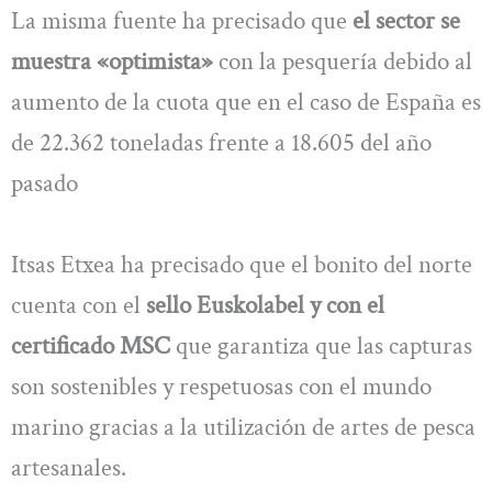
La misma fuente ha precisado que
el sector se
muestra «optimista»
con la pesquería debido al
aumento de la cuota que en el caso de España es
de 22.362 toneladas frente a 18.605 del año
pasado
Itsas Etxea ha precisado que el bonito del norte
cuenta con el
sello Euskolabel y con el
certificado MSC
que garantiza que las capturas
son sostenibles y respetuosas con el mundo
marino gracias a la utilización de artes de pesca
artesanales.