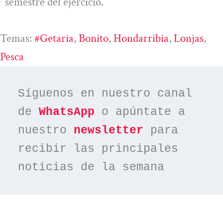
semestre del ejercicio.
Temas:
#Getaria
, 
Bonito
, 
Hondarribia
, 
Lonjas
, 
Pesca
Síguenos en nuestro canal 
de 
WhatsApp
 o apúntate a 
nuestro 
newsletter
 para 
recibir las principales 
noticias de la semana