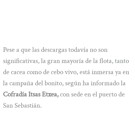
Pese a que las descargas todavía no son
significativas, la gran mayoría de la flota, tanto
de cacea como de cebo vivo, está inmersa ya en
la campaña del bonito, según ha informado la
Cofradía Itsas Etxea,
con sede en el puerto de
San Sebastián.