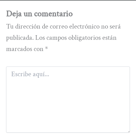
Deja un comentario
Tu dirección de correo electrónico no será
publicada.
Los campos obligatorios están
marcados con
*
Escribe
aquí...