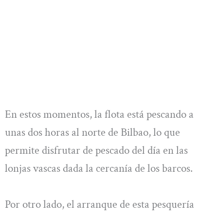
En estos momentos, la flota está pescando a
unas dos horas al norte de Bilbao, lo que
permite disfrutar de pescado del día en las
lonjas vascas dada la cercanía de los barcos.
Por otro lado, el arranque de esta pesquería