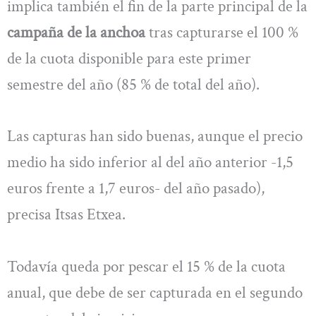
implica también el fin de la parte principal de la
campaña de la anchoa
tras capturarse el 100 %
de la cuota disponible para este primer
semestre del año (85 % de total del año).
Las capturas han sido buenas, aunque el precio
medio ha sido inferior al del año anterior -1,5
euros frente a 1,7 euros- del año pasado),
precisa Itsas Etxea.
Todavía queda por pescar el 15 % de la cuota
anual, que debe de ser capturada en el segundo