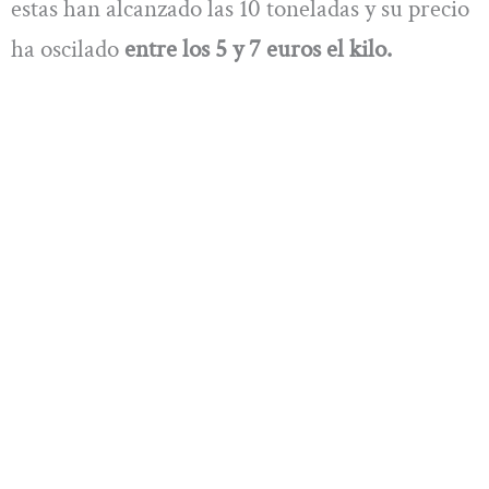
estas han alcanzado las 10 toneladas y su precio
ha oscilado
entre los 5 y 7 euros el kilo.