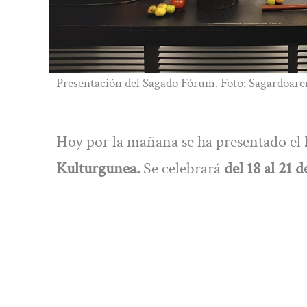
Presentación del Sagado Fórum. Foto: Sagardoare
Hoy por la mañana se ha presentado el
Kulturgunea.
Se celebrará
del 18 al 21