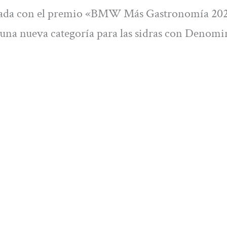
nada con el premio «BMW Más Gastronomía 202
 una nueva categoría para las sidras con Denom