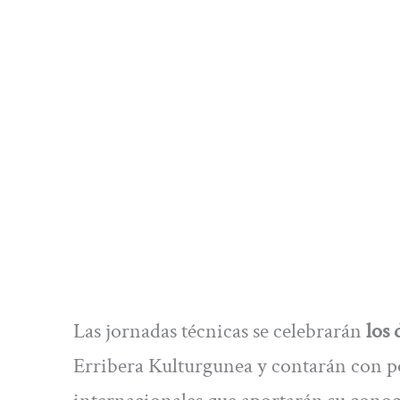
Las jornadas técnicas se celebrarán
los 
Erribera Kulturgunea y contarán con po