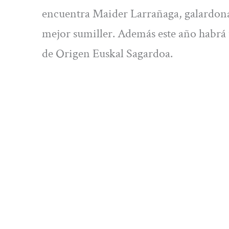
encuentra Maider Larrañaga, galardo
mejor sumiller. Además este año habrá
de Origen Euskal Sagardoa.