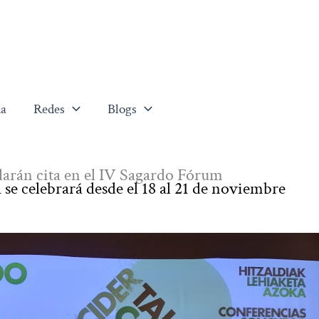
a
Redes
Blogs
darán cita en el IV Sagardo Fórum
e celebrará desde el 18 al 21 de noviembre