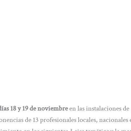
días 18 y 19 de noviembre
en las instalaciones de
nencias de 13 profesionales locales, nacionales 