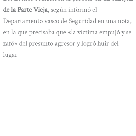
de la Parte Vieja
, según informó el
Departamento vasco de Seguridad en una nota,
en la que precisaba que «la víctima empujó y se
zafó» del presunto agresor y logró huir del
lugar