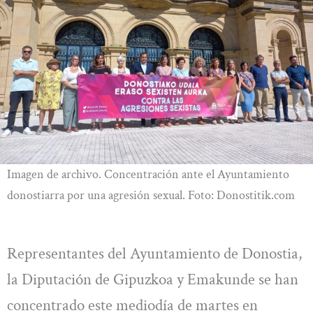
Imagen de archivo. Concentración ante el Ayuntamiento
donostiarra por una agresión sexual. Foto: Donostitik.com
Representantes del Ayuntamiento de Donostia,
la Diputación de Gipuzkoa y Emakunde se han
concentrado este mediodía de martes en