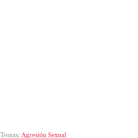
Temas:
Agresión Sexual