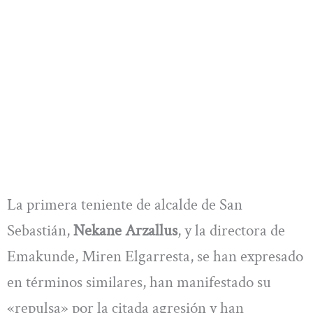
La primera teniente de alcalde de San
Sebastián,
Nekane Arzallus
, y la directora de
Emakunde, Miren Elgarresta, se han expresado
en términos similares, han manifestado su
«repulsa» por la citada agresión y han