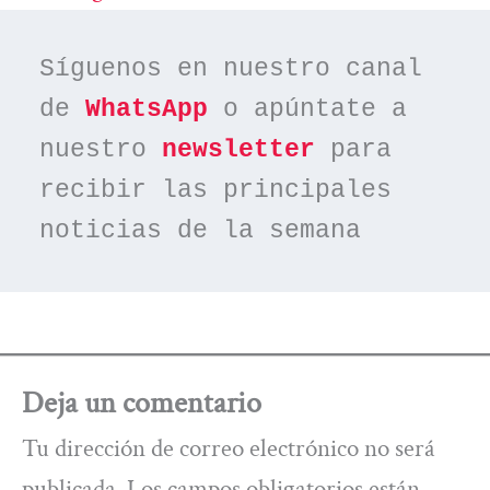
Síguenos en nuestro canal 
de 
WhatsApp
 o apúntate a 
nuestro 
newsletter
 para 
recibir las principales 
noticias de la semana
Deja un comentario
Tu dirección de correo electrónico no será
publicada.
Los campos obligatorios están