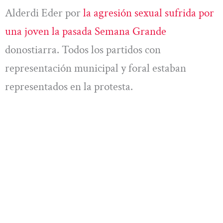
Alderdi Eder por
la agresión sexual sufrida por
una joven la pasada Semana Grande
donostiarra. Todos los partidos con
representación municipal y foral estaban
representados en la protesta.