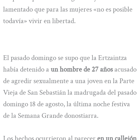
lamentado que para las mujeres «no es posible
todavía» vivir en libertad.
El pasado domingo se supo que la Ertzaintza
había detenido a
un hombre de 27 años
acusado
de agredir sexualmente a una joven en la Parte
Vieja de San Sebastián la madrugada del pasado
domingo 18 de agosto, la última noche festiva
de la Semana Grande donostiarra.
Los hechos ocurrieron al parecer
en un callejón