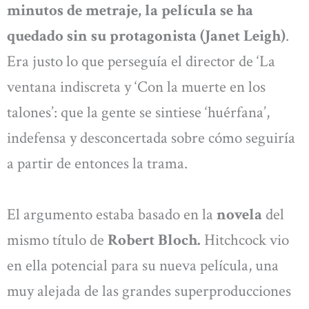
minutos de metraje, la película se ha
quedado sin su protagonista (Janet Leigh)
.
Era justo lo que perseguía el director de ‘La
ventana indiscreta y ‘Con la muerte en los
talones’: que la gente se sintiese ‘huérfana’,
indefensa y desconcertada sobre cómo seguiría
a partir de entonces la trama.
El argumento estaba basado en la
novela
del
mismo título de
Robert Bloch.
Hitchcock vio
en ella potencial para su nueva película, una
muy alejada de las grandes superproducciones