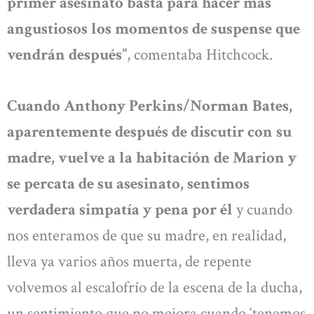
primer asesinato basta para hacer más
angustiosos los momentos de suspense que
vendrán después”
, comentaba Hitchcock.
Cuando Anthony Perkins/Norman Bates,
aparentemente después de discutir con su
madre, vuelve a la habitación de Marion y
se percata de su asesinato, sentimos
verdadera simpatía y pena por él
y cuando
nos enteramos de que su madre, en realidad,
lleva ya varios años muerta, de repente
volvemos al escalofrío de la escena de la ducha,
un sentimiento que no mejora cuando ‘tenemos