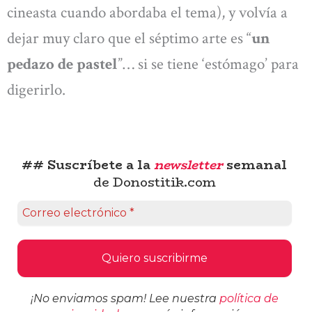
cineasta cuando abordaba el tema), y volvía a
dejar muy claro que el séptimo arte es “
un
pedazo de pastel
”… si se tiene ‘estómago’ para
digerirlo.
## Suscríbete a la
newsletter
semanal
de Donostitik.com
¡No enviamos spam! Lee nuestra
política de