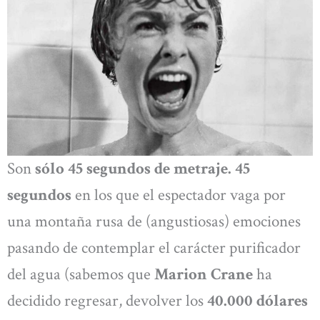
Son
sólo 45 segundos de metraje. 45
segundos
en los que el espectador vaga por
una montaña rusa de (angustiosas) emociones
pasando de contemplar el carácter purificador
del agua (sabemos que
Marion Crane
ha
decidido regresar, devolver los
40.000 dólares