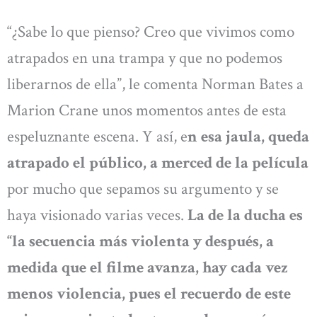
“¿Sabe lo que pienso? Creo que vivimos como
atrapados en una trampa y que no podemos
liberarnos de ella”, le comenta Norman Bates a
Marion Crane unos momentos antes de esta
espeluznante escena. Y así, e
n esa jaula, queda
atrapado el público, a merced de la película
por mucho que sepamos su argumento y se
haya visionado varias veces.
La de la ducha es
“la secuencia más violenta y después, a
medida que el filme avanza, hay cada vez
menos violencia, pues el recuerdo de este