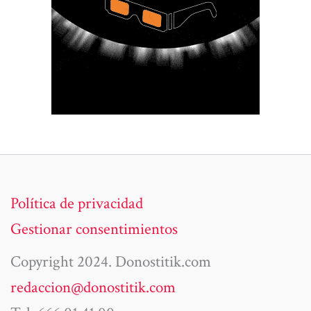
Política de privacidad
Gestionar consentimientos
Copyright 2024. Donostitik.com
redaccion@donostitik.com