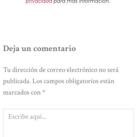
privacidad
para más información.
Deja un comentario
Tu dirección de correo electrónico no será
publicada.
Los campos obligatorios están
marcados con
*
Escribe
aquí...