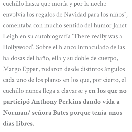
cuchillo hasta que moría y por la noche
envolvía los regalos de Navidad para los niños”,
comentaba con mucho sentido del humor Janet
Leigh en su autobiografía ‘There really was a
Hollywood’. Sobre el blanco inmaculado de las
baldosas del baño, ella y su doble de cuerpo,
Margo Epper, rodaron desde distintos ángulos
cada uno de los planos en los que, por cierto, el
cuchillo nunca llega a clavarse y
en los que no
participó Anthony Perkins dando vida a
Norman/ señora Bates porque tenía unos
días libres.