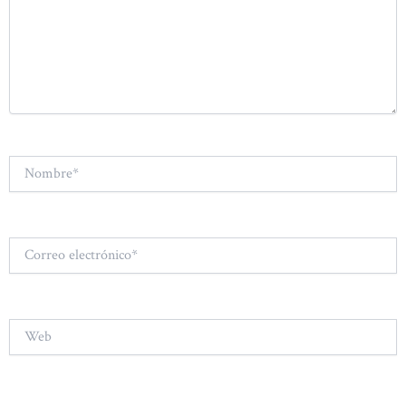
Nombre*
Correo
electrónico*
Web