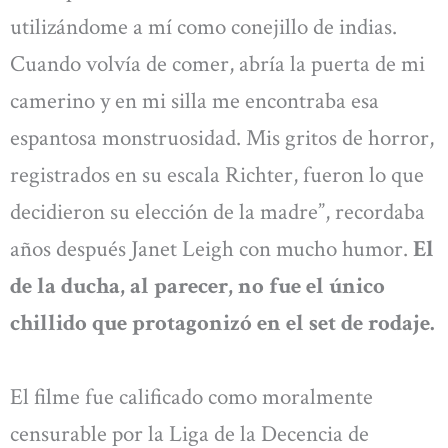
utilizándome a mí como conejillo de indias.
Cuando volvía de comer, abría la puerta de mi
camerino y en mi silla me encontraba esa
espantosa monstruosidad. Mis gritos de horror,
registrados en su escala Richter, fueron lo que
decidieron su elección de la madre”, recordaba
años después Janet Leigh con mucho humor.
El
de la ducha, al parecer, no fue el único
chillido que protagonizó en el set de rodaje.
El filme fue calificado como moralmente
censurable por la Liga de la Decencia de