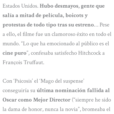
Estados Unidos.
Hubo desmayos, gente que
salía a mitad de película, boicots y
protestas de todo tipo tras su estreno
… Pese
a ello, el filme fue un clamoroso éxito en todo el
mundo. “Lo que ha emocionado al público es el
cine puro
”, confesaba satisfecho Hitchcock a
François Truffaut.
Con ‘Psicosis’ el ‘Mago del suspense’
conseguiría su
última nominación fallida al
Oscar como Mejor Director
(“siempre he sido
la dama de honor, nunca la novia”, bromeaba el