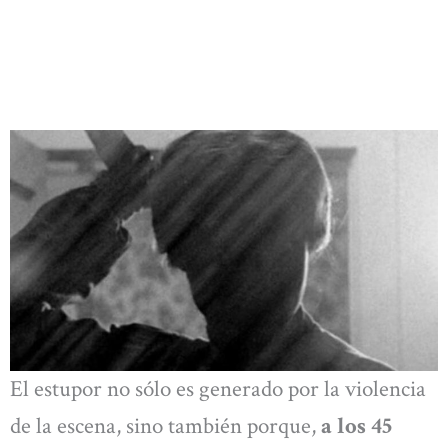
El estupor no sólo es generado por la violencia
de la escena, sino también porque,
a los 45