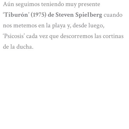
Aún seguimos teniendo muy presente
‘Tiburón’ (1975) de Steven Spielberg
cuando
nos metemos en la playa y, desde luego,
‘Psicosis’ cada vez que descorremos las cortinas
de la ducha.