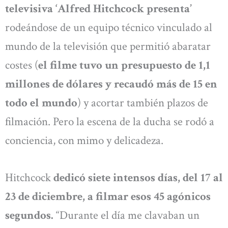
televisiva ‘Alfred Hitchcock presenta’
rodeándose de un equipo técnico vinculado al
mundo de la televisión que permitió abaratar
costes (
el filme tuvo un presupuesto de 1,1
millones de dólares y recaudó más de 15 en
todo el mundo
) y acortar también plazos de
filmación. Pero la escena de la ducha se rodó a
conciencia, con mimo y delicadeza.
Hitchcock
dedicó siete intensos días, del 17 al
23 de diciembre, a filmar esos 45 agónicos
segundos.
“Durante el día me clavaban un