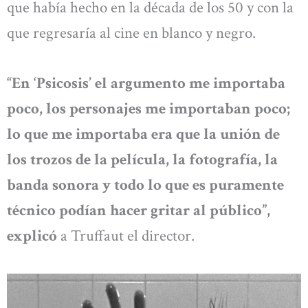
que había hecho en la década de los 50 y con la
que regresaría al cine en blanco y negro.
“En ‘Psicosis’ el argumento me importaba
poco, los personajes me importaban poco;
lo que me importaba era que la unión de
los trozos de la película, la fotografía, la
banda sonora y todo lo que es puramente
técnico podían hacer gritar al público”,
explicó
a Truffaut el director.