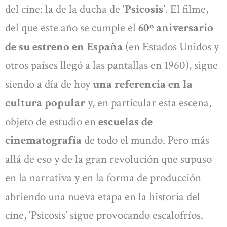
del cine: la de la ducha de
‘Psicosis’
. El filme,
del que este año se cumple el
60º aniversario
de su estreno en España
(en Estados Unidos y
otros países llegó a las pantallas en 1960), sigue
siendo a día de hoy
una referencia en la
cultura popular
y, en particular esta escena,
objeto de estudio en
escuelas de
cinematografía
de todo el mundo. Pero más
allá de eso y de la gran revolución que supuso
en la narrativa y en la forma de producción
abriendo una nueva etapa en la historia del
cine, ‘Psicosis’ sigue provocando escalofríos.