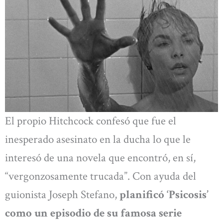
El propio Hitchcock confesó que fue el
inesperado asesinato en la ducha lo que le
interesó de una novela que encontró, en sí,
“vergonzosamente trucada”. Con ayuda del
guionista Joseph Stefano,
planificó ‘Psicosis’
como un episodio de su famosa serie