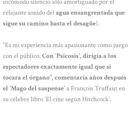
incómodo silencio sólo amortiguado por el
relajante sonido del
agua ensangrentada que
sigue su camino hasta el desagüe
).
“Es mi experiencia más apasionante como juego
con el público.
Con ‘Psicosis’, dirigía a los
espectadores exactamente igual que si
tocara el órgano”, comentaría años después
el ‘Mago del suspense’
a François Truffaut en
su célebre libro ‘El cine según Hitchcock’.