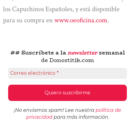
los Capuchinos Españoles, y está disponible
para su compra en
www.oeoficina.com
.
## Suscríbete a la
newsletter
semanal
de Donostitik.com
¡No enviamos spam! Lee nuestra
política de
privacidad
para más información.