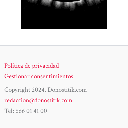
Política de privacidad
Gestionar consentimientos
Copyright 2024. Donostitik.com
redaccion@donostitik.com
Tel: 666 01 41 00