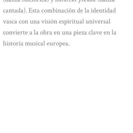
cantada). Esta combinación de la identidad
vasca con una visión espiritual universal
convierte a la obra en una pieza clave en la
historia musical europea.