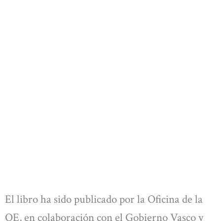
El libro ha sido publicado por la Oficina de la
OE, en colaboración con el Gobierno Vasco y