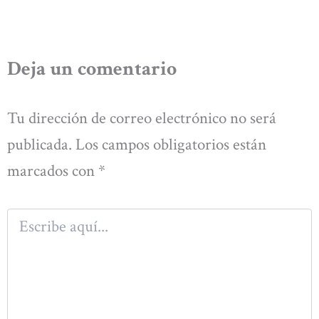
Deja un comentario
Tu dirección de correo electrónico no será
publicada.
Los campos obligatorios están
marcados con
*
Escribe
aquí...