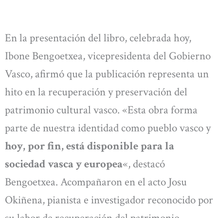
En la presentación del libro, celebrada hoy,
Ibone Bengoetxea, vicepresidenta del Gobierno
Vasco, afirmó que la publicación representa un
hito en la recuperación y preservación del
patrimonio cultural vasco. «Esta obra forma
parte de nuestra identidad como pueblo vasco y
hoy, por fin, está disponible para la
sociedad vasca y europea
«, destacó
Bengoetxea. Acompañaron en el acto Josu
Okiñena, pianista e investigador reconocido por