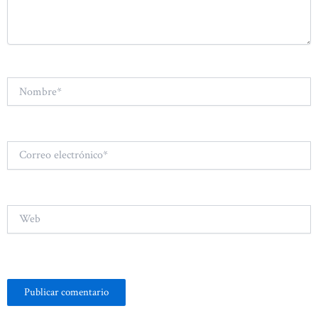
Nombre*
Correo
electrónico*
Web