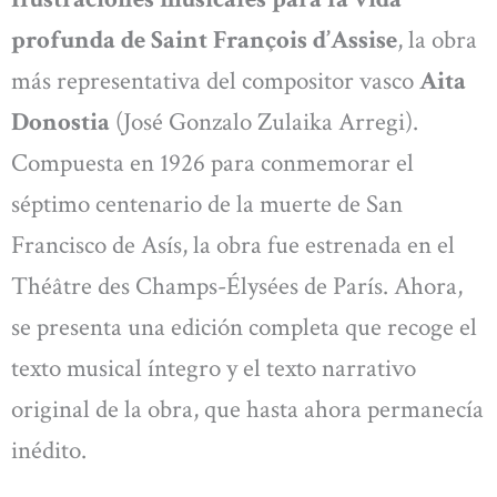
profunda de Saint François d’Assise
, la obra
más representativa del compositor vasco
Aita
Donostia
(José Gonzalo Zulaika Arregi).
Compuesta en 1926 para conmemorar el
séptimo centenario de la muerte de San
Francisco de Asís, la obra fue estrenada en el
Théâtre des Champs-Élysées de París. Ahora,
se presenta una edición completa que recoge el
texto musical íntegro y el texto narrativo
original de la obra, que hasta ahora permanecía
inédito.