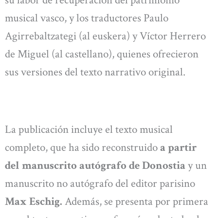
su labor de recuperación del patrimonio
musical vasco, y los traductores Paulo
Agirrebaltzategi (al euskera) y Víctor Herrero
de Miguel (al castellano), quienes ofrecieron
sus versiones del texto narrativo original.
La publicación incluye el texto musical
completo, que ha sido reconstruido
a partir
del manuscrito autógrafo de Donostia
y un
manuscrito no autógrafo del editor parisino
Max Eschig.
Además, se presenta por primera