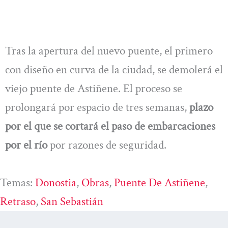
Tras la apertura del nuevo puente, el primero
con diseño en curva de la ciudad, se demolerá el
viejo puente de Astiñene. El proceso se
prolongará por espacio de tres semanas,
plazo
por el que se cortará el paso de embarcaciones
por el río
por razones de seguridad.
Temas:
Donostia
, 
Obras
, 
Puente De Astiñene
, 
Retraso
, 
San Sebastián