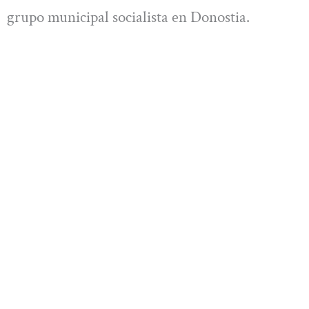
grupo municipal socialista en Donostia.