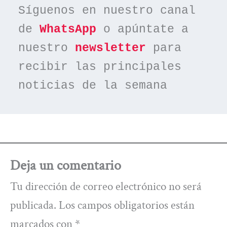
Síguenos en nuestro canal 
de 
WhatsApp
 o apúntate a 
nuestro 
newsletter
 para 
recibir las principales 
noticias de la semana
Deja un comentario
Tu dirección de correo electrónico no será
publicada.
Los campos obligatorios están
marcados con
*