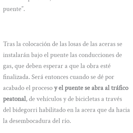
puente”.
Tras la colocación de las losas de las aceras se
instalarán bajo el puente las conducciones de
gas, que deben esperar a que la obra esté
finalizada. Será entonces cuando se dé por
acabado el proceso
y el puente se abra al tráfico
peatonal
, de vehículos y de bicicletas a través
del bidegorri habilitado en la acera que da hacia
la desembocadura del río.