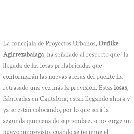
La concejala de Proyectos Urbanos,
Duñike
Agirrezabalaga
, ha señalado al respecto que “la
llegada de las losas prefabricadas que
conformarán las nuevas aceras del puente ha
retrasado una vez más la previsión. Estas
losas
,
fabricadas en Cantabria, están llegando ahora y
ya se están colocando, por lo que será la
segunda quincena de septiembre, si no surge un
nuevo imprevisto, cuando se termine el