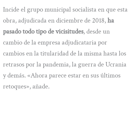
Incide el grupo municipal socialista en que esta
obra, adjudicada en diciembre de 2018,
ha
pasado todo tipo de vicisitudes
, desde un
cambio de la empresa adjudicataria por
cambios en la titularidad de la misma hasta los
retrasos por la pandemia, la guerra de Ucrania
y demás. «Ahora parece estar en sus últimos
retoques», añade.