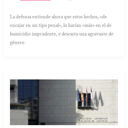
La defensa entiende ahora que estos hechos, «de
encajar en un tipo penal», lo harían «más» en el de
homicidio imprudente, y descarta una agravante de
género