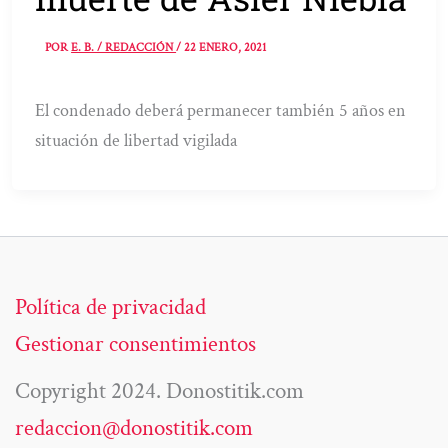
POR
E. B. / REDACCIÓN
/
22 ENERO, 2021
El condenado deberá permanecer también 5 años en
situación de libertad vigilada
Política de privacidad
Gestionar consentimientos
Copyright 2024. Donostitik.com
redaccion@donostitik.com