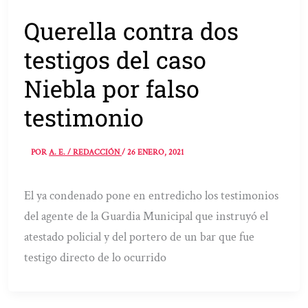
Querella contra dos
testigos del caso
Niebla por falso
testimonio
POR
A. E. / REDACCIÓN
/
26 ENERO, 2021
El ya condenado pone en entredicho los testimonios
del agente de la Guardia Municipal que instruyó el
atestado policial y del portero de un bar que fue
testigo directo de lo ocurrido