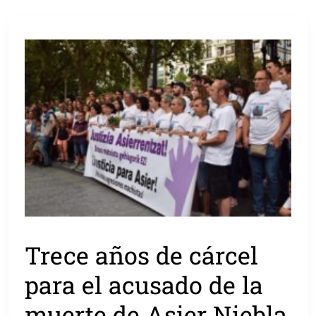
Trece años de cárcel
para el acusado de la
muerte de Asier Niebla