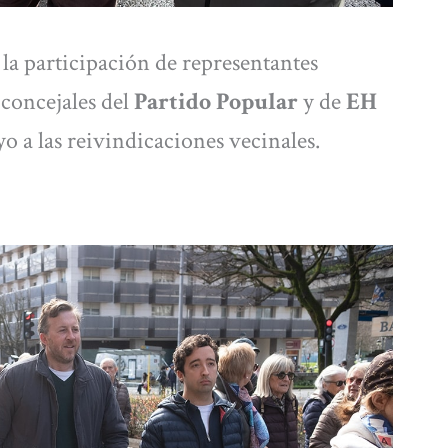
la participación de representantes
 concejales del
Partido Popular
y de
EH
o a las reivindicaciones vecinales.