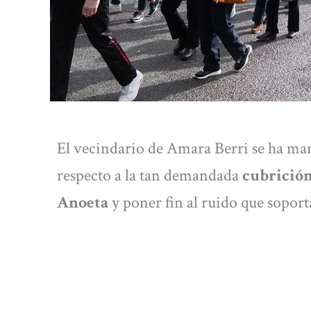
El vecindario de Amara Berri se ha man
respecto a la tan demandada
cubrición
Anoeta
y poner fin al ruido que soport