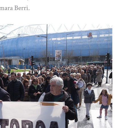
mara Berri.