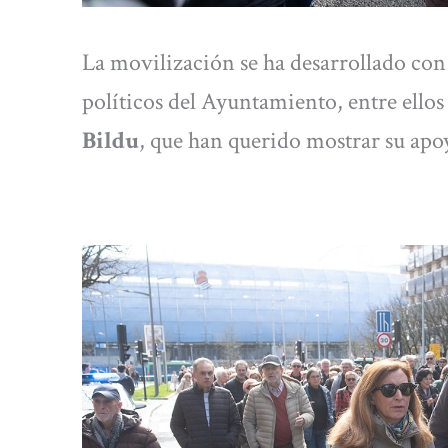
La movilización se ha desarrollado con 
políticos del Ayuntamiento, entre ellos
Bildu
, que han querido mostrar su apoy