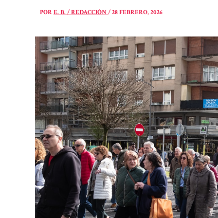
POR
E. B. / REDACCIÓN
/
28 FEBRERO, 2026