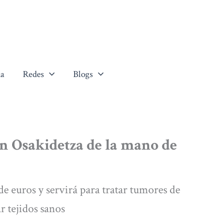
a
Redes
Blogs
n Osakidetza de la mano de
de euros y servirá para tratar tumores de
r tejidos sanos