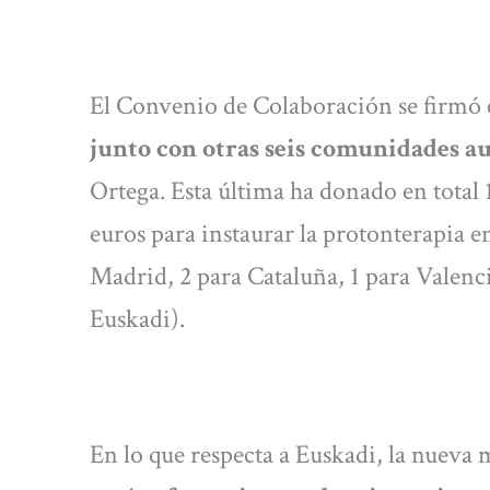
El Convenio de Colaboración se firmó 
junto con otras seis comunidades 
Ortega. Esta última ha donado en total
euros para instaurar la protonterapia e
Madrid, 2 para Cataluña, 1 para Valencia
Euskadi).
En lo que respecta a Euskadi, la nueva 