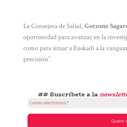
La Consejera de Salud,
Gotzone Sagar
oportunidad para avanzar en la investig
como para situar a Euskadi a la vanguar
precisión”.
## Suscríbete a la
newslett