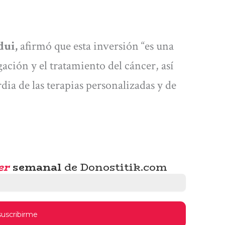
dui,
afirmó que esta inversión “es una
ación y el tratamiento del cáncer, así
dia de las terapias personalizadas y de
er
semanal
de Donostitik.com