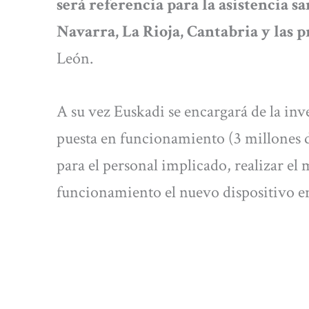
será referencia para la asistencia sa
Navarra, La Rioja, Cantabria y las p
León.
A su vez Euskadi se encargará de la inv
puesta en funcionamiento (3 millones d
para el personal implicado, realizar e
funcionamiento el nuevo dispositivo en