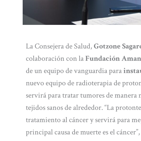
La Consejera de Salud,
Gotzone Sagar
colaboración con la
Fundación Amanc
de un equipo de vanguardia para
insta
nuevo equipo de radioterapia de proto
servirá para tratar tumores de manera m
tejidos sanos de alrededor. “La protont
tratamiento al cáncer y servirá para me
principal causa de muerte es el cáncer”,