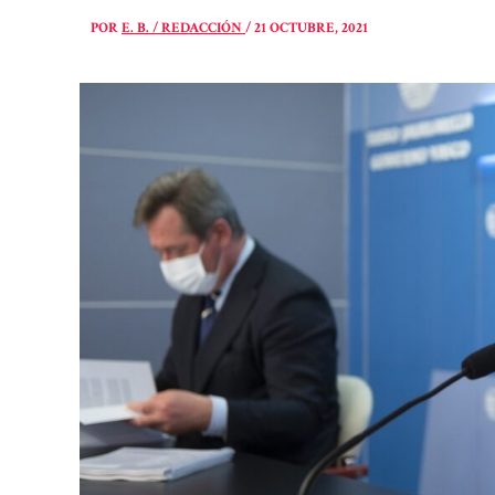
POR
E. B. / REDACCIÓN
/
21 OCTUBRE, 2021