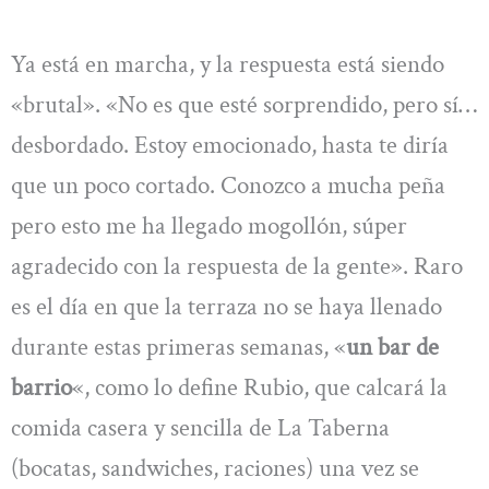
Ya está en marcha, y la respuesta está siendo
«brutal». «No es que esté sorprendido, pero sí…
desbordado. Estoy emocionado, hasta te diría
que un poco cortado. Conozco a mucha peña
pero esto me ha llegado mogollón, súper
agradecido con la respuesta de la gente». Raro
es el día en que la terraza no se haya llenado
durante estas primeras semanas, «
un bar de
barrio
«, como lo define Rubio, que calcará la
comida casera y sencilla de La Taberna
(bocatas, sandwiches, raciones) una vez se