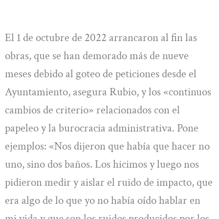
El 1 de octubre de 2022 arrancaron al fin las
obras, que se han demorado más de nueve
meses debido al goteo de peticiones desde el
Ayuntamiento, asegura Rubio, y los «continuos
cambios de criterio» relacionados con el
papeleo y la burocracia administrativa. Pone
ejemplos: «Nos dijeron que había que hacer no
uno, sino dos baños. Los hicimos y luego nos
pidieron medir y aislar el ruido de impacto, que
era algo de lo que yo no había oído hablar en
mi vida y que son los ruidos producidos por los