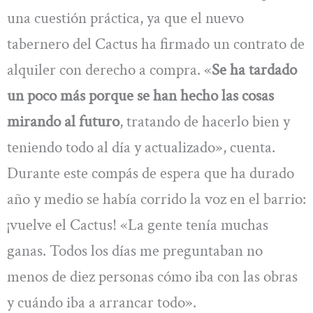
una cuestión práctica, ya que el nuevo
tabernero del Cactus ha firmado un contrato de
alquiler con derecho a compra. «
Se ha tardado
un poco más porque se han hecho las cosas
mirando al futuro
, tratando de hacerlo bien y
teniendo todo al día y actualizado», cuenta.
Durante este compás de espera que ha durado
año y medio se había corrido la voz en el barrio:
¡vuelve el Cactus! «La gente tenía muchas
ganas. Todos los días me preguntaban no
menos de diez personas cómo iba con las obras
y cuándo iba a arrancar todo».