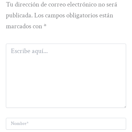
Tu dirección de correo electrónico no será
publicada.
Los campos obligatorios están
marcados con
*
Escribe
aquí...
Nombre*