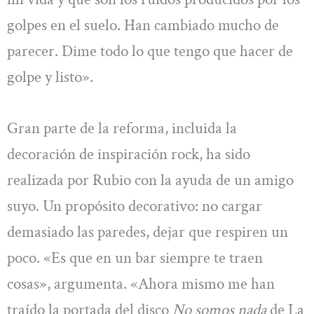
golpes en el suelo. Han cambiado mucho de
parecer. Dime todo lo que tengo que hacer de
golpe y listo».
Gran parte de la reforma, incluida la
decoración de inspiración rock, ha sido
realizada por Rubio con la ayuda de un amigo
suyo. Un propósito decorativo: no cargar
demasiado las paredes, dejar que respiren un
poco. «Es que en un bar siempre te traen
cosas», argumenta. «Ahora mismo me han
traído la portada del disco
No somos nada
de La