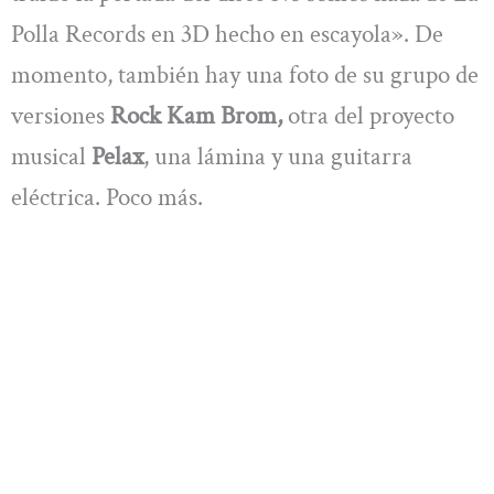
Polla Records en 3D hecho en escayola». De
momento, también hay una foto de su grupo de
versiones
Rock Kam Brom,
otra del proyecto
musical
Pelax
, una lámina y una guitarra
eléctrica. Poco más.