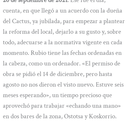
cuenta, en que llegó a un acuerdo con la dueña
del Cactus, ya jubilada, para empezar a plantear
la reforma del local, dejarlo a su gusto y, sobre
todo, adecuarse a la normativa vigente en cada
momento. Rubio tiene las fechas ordenadas en
la cabeza, como un ordenador. «El permiso de
obra se pidió el 14 de diciembre, pero hasta
agosto no nos dieron el visto nuevo. Estuve seis
meses esperando», un tiempo precioso que
aprovechó para trabajar «echando una mano»
en dos bares de la zona, Ostotsa y Koskorrio.