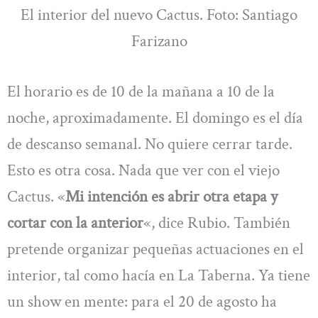
El interior del nuevo Cactus. Foto: Santiago
Farizano
El horario es de 10 de la mañana a 10 de la
noche, aproximadamente. El domingo es el día
de descanso semanal. No quiere cerrar tarde.
Esto es otra cosa. Nada que ver con el viejo
Cactus. «
Mi intención es abrir otra etapa y
cortar con la anterior
«, dice Rubio. También
pretende organizar pequeñas actuaciones en el
interior, tal como hacía en La Taberna. Ya tiene
un show en mente: para el 20 de agosto ha