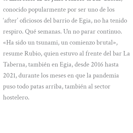
conocido popularmente por ser uno de los
‘after’ oficiosos del barrio de Egia, no ha tenido
respiro. Qué semanas. Un no parar continuo.
«Ha sido un tsunami, un comienzo brutal»,
resume Rubio, quien estuvo al frente del bar La
Taberna, también en Egia, desde 2016 hasta
2021, durante los meses en que la pandemia
puso todo patas arriba, también al sector
hostelero.