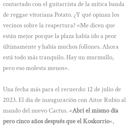
contactado con el guitarrista de la mítica banda
de reggae vitoriana Potato. ¿Y qué opinan los
vecinos sobre la reapertura? «Me dicen que
están mejor porque la plaza había ido a peor
últimamente y había muchos follones. Ahora
está todo más tranquilo. Hay un murmullo,
pero eso molesta menos».
Una fecha más para el recuerdo: 12 de julio de
2023. El día de inauguración con Aitor Rubio al
mando del nuevo Cactus. «
Abrí el mismo día
pero cinco años después que el Koskorrio
«,