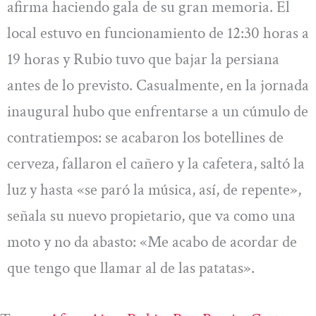
afirma haciendo gala de su gran memoria. El
local estuvo en funcionamiento de 12:30 horas a
19 horas y Rubio tuvo que bajar la persiana
antes de lo previsto. Casualmente, en la jornada
inaugural hubo que enfrentarse a un cúmulo de
contratiempos: se acabaron los botellines de
cerveza, fallaron el cañero y la cafetera, saltó la
luz y hasta «se paró la música, así, de repente»,
señala su nuevo propietario, que va como una
moto y no da abasto: «Me acabo de acordar de
que tengo que llamar al de las patatas».