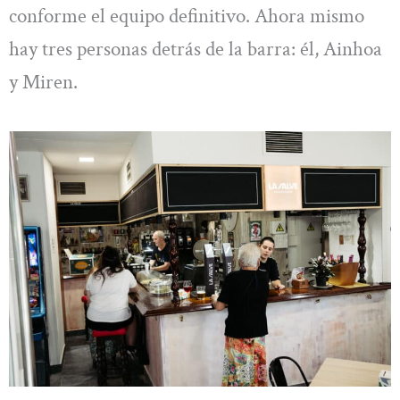
conforme el equipo definitivo. Ahora mismo
hay tres personas detrás de la barra: él, Ainhoa
y Miren.