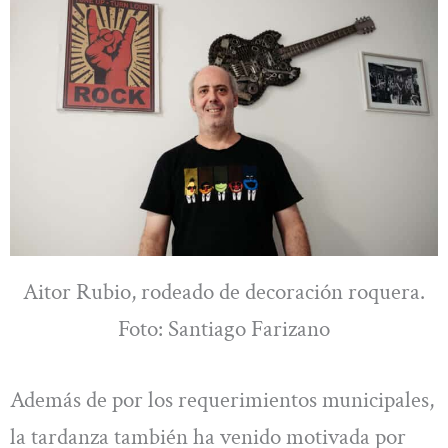
Aitor Rubio, rodeado de decoración roquera.
Foto: Santiago Farizano
Además de por los requerimientos municipales,
la tardanza también ha venido motivada por