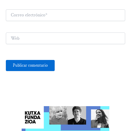
Correo
electrónico*
Web