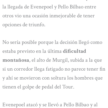
la llegada de Evenepoel y Pello Bilbao entre
otros vio una ocasión inmejorable de tener
opciones de triunfo.
No sería posible porque la decisión llegó como
estaba previsto en la última
dificultad
montañosa
, el alto de Murgil, subida a la que
si un corredor llega fatigado no parece tener fin
y ahí se movieron con soltura los hombres que
tienen el golpe de pedal del Tour.
Evenepoel atacó y se llevó a Pello Bilbao y al