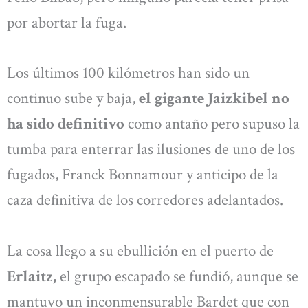
por abortar la fuga.
Los últimos 100 kilómetros han sido un
continuo sube y baja,
el gigante Jaizkibel no
ha sido definitivo
como antaño pero supuso la
tumba para enterrar las ilusiones de uno de los
fugados, Franck Bonnamour y anticipo de la
caza definitiva de los corredores adelantados.
La cosa llego a su ebullición en el puerto de
Erlaitz,
el grupo escapado se fundió, aunque se
mantuvo un inconmensurable Bardet que con