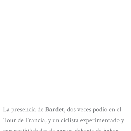
La presencia de
Bardet,
dos veces podio en el
Tour de Francia, y un ciclista experimentado y