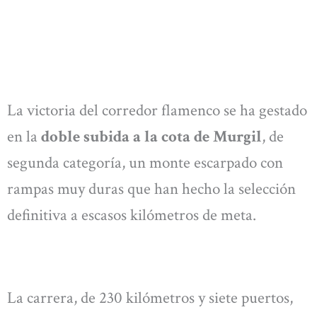
La victoria del corredor flamenco se ha gestado
en la
doble subida a la cota de Murgil
, de
segunda categoría, un monte escarpado con
rampas muy duras que han hecho la selección
definitiva a escasos kilómetros de meta.
La carrera, de 230 kilómetros y siete puertos,