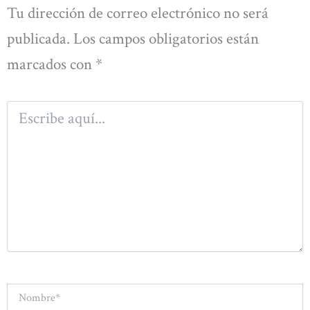
Tu dirección de correo electrónico no será
publicada.
Los campos obligatorios están
marcados con
*
Escribe
aquí...
Nombre*