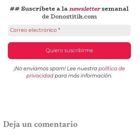
## Suscríbete a la
newsletter
semanal
de Donostitik.com
¡No enviamos spam! Lee nuestra
política de
privacidad
para más información.
Deja un comentario