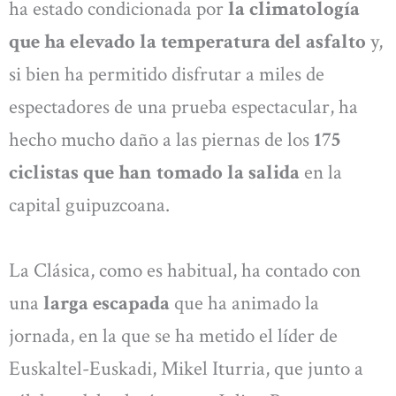
ha estado condicionada por
la climatología
que ha elevado la temperatura del asfalto
y,
si bien ha permitido disfrutar a miles de
espectadores de una prueba espectacular, ha
hecho mucho daño a las piernas de los
175
ciclistas que han tomado la salida
en la
capital guipuzcoana.
La Clásica, como es habitual, ha contado con
una
larga escapada
que ha animado la
jornada, en la que se ha metido el líder de
Euskaltel-Euskadi, Mikel Iturria, que junto a