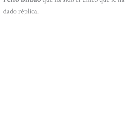
dado réplica.