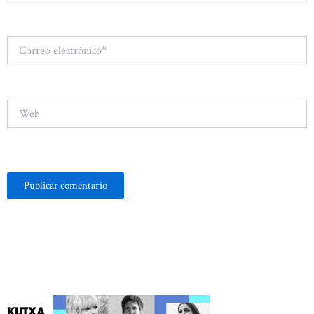
Correo
electrónico*
Web