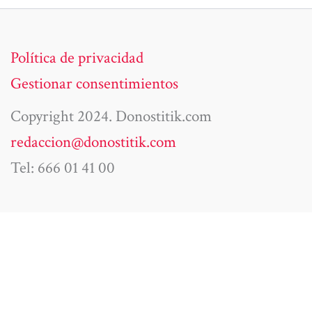
Política de privacidad
Gestionar consentimientos
Copyright 2024. Donostitik.com
redaccion@donostitik.com
Tel: 666 01 41 00