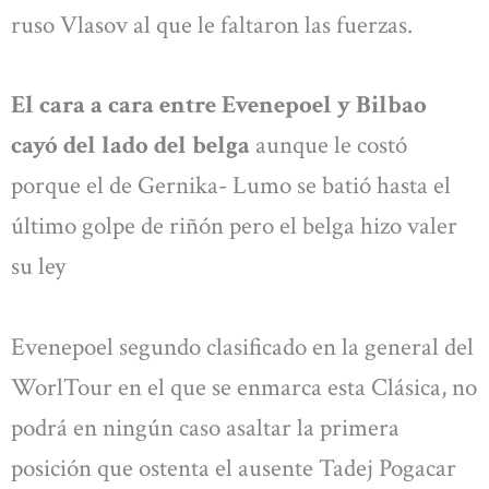
ruso Vlasov al que le faltaron las fuerzas.
El cara a cara entre Evenepoel y Bilbao
cayó del lado del belga
aunque le costó
porque el de Gernika- Lumo se batió hasta el
último golpe de riñón pero el belga hizo valer
su ley
Evenepoel segundo clasificado en la general del
WorlTour en el que se enmarca esta Clásica, no
podrá en ningún caso asaltar la primera
posición que ostenta el ausente Tadej Pogacar