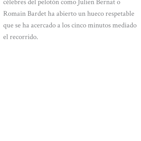
célebres del pelotón como Julien Bernat o
Romain Bardet ha abierto un hueco respetable
que se ha acercado a los cinco minutos mediado
el recorrido.