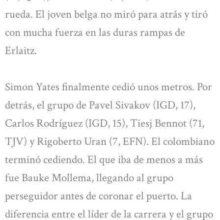
rueda. El joven belga no miró para atrás y tiró
con mucha fuerza en las duras rampas de
Erlaitz.
Simon Yates finalmente cedió unos metros. Por
detrás, el grupo de Pavel Sivakov (IGD, 17),
Carlos Rodríguez (IGD, 15), Tiesj Bennot (71,
TJV) y Rigoberto Uran (7, EFN). El colombiano
terminó cediendo. El que iba de menos a más
fue Bauke Mollema, llegando al grupo
perseguidor antes de coronar el puerto. La
diferencia entre el líder de la carrera y el grupo