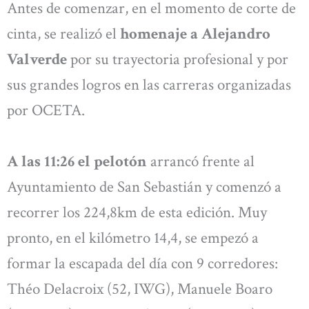
Antes de comenzar, en el momento de corte de
cinta, se realizó el
homenaje a Alejandro
Valverde
por su trayectoria profesional y por
sus grandes logros en las carreras organizadas
por OCETA.
A las 11:26 el pelotón
arrancó frente al
Ayuntamiento de San Sebastián y comenzó a
recorrer los 224,8km de esta edición. Muy
pronto, en el kilómetro 14,4, se empezó a
formar la escapada del día con 9 corredores:
Théo Delacroix (52, IWG), Manuele Boaro