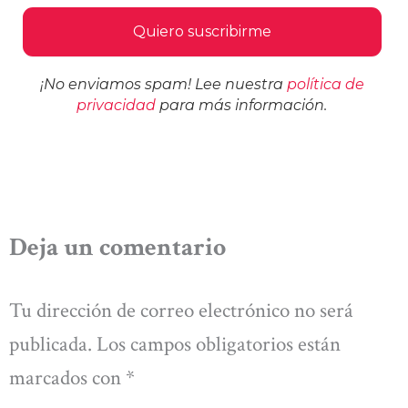
¡No enviamos spam! Lee nuestra
política de
privacidad
para más información.
Deja un comentario
Tu dirección de correo electrónico no será
publicada.
Los campos obligatorios están
marcados con
*