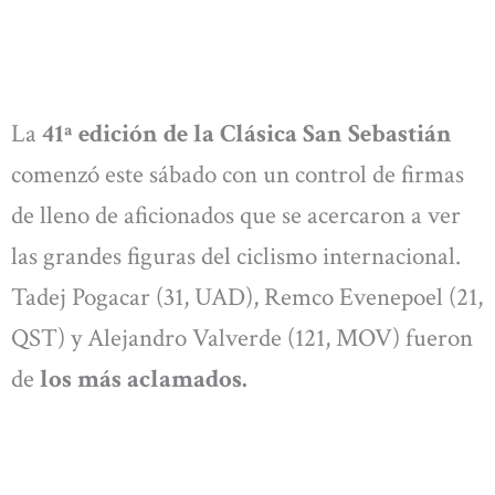
La
41ª edición de la Clásica San Sebastián
comenzó este sábado con un control de firmas
de lleno de aficionados que se acercaron a ver
las grandes figuras del ciclismo internacional.
Tadej Pogacar (31, UAD), Remco Evenepoel (21,
QST) y Alejandro Valverde (121, MOV) fueron
de
los más aclamados.