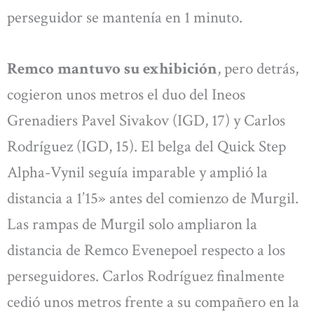
perseguidor se mantenía en 1 minuto.
Remco mantuvo su exhibición
, pero detrás,
cogieron unos metros el duo del Ineos
Grenadiers Pavel Sivakov (IGD, 17) y Carlos
Rodríguez (IGD, 15). El belga del Quick Step
Alpha-Vynil seguía imparable y amplió la
distancia a 1’15» antes del comienzo de Murgil.
Las rampas de Murgil solo ampliaron la
distancia de Remco Evenepoel respecto a los
perseguidores. Carlos Rodríguez finalmente
cedió unos metros frente a su compañero en la