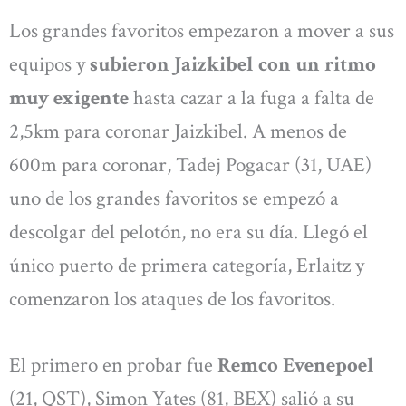
Los grandes favoritos empezaron a mover a sus
equipos y
subieron Jaizkibel con un ritmo
muy exigente
hasta cazar a la fuga a falta de
2,5km para coronar Jaizkibel. A menos de
600m para coronar, Tadej Pogacar (31, UAE)
uno de los grandes favoritos se empezó a
descolgar del pelotón, no era su día. Llegó el
único puerto de primera categoría, Erlaitz y
comenzaron los ataques de los favoritos.
El primero en probar fue
Remco Evenepoel
(21, QST), Simon Yates (81, BEX) salió a su