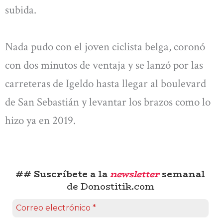
subida.
Nada pudo con el joven ciclista belga, coronó
con dos minutos de ventaja y se lanzó por las
carreteras de Igeldo hasta llegar al boulevard
de San Sebastián y levantar los brazos como lo
hizo ya en 2019.
## Suscríbete a la
newsletter
semanal
de Donostitik.com