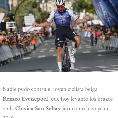
Nadie pudo contra el joven ciclista belga
Remco Evenepoel
, que hoy levantó los brazos
en la
Clásica San Sebastián
como hizo ya en