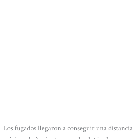
Los fugados llegaron a conseguir una distancia