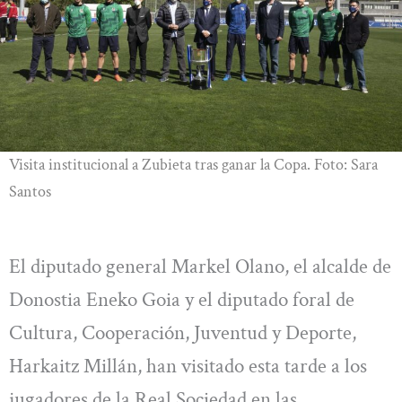
Visita institucional a Zubieta tras ganar la Copa. Foto: Sara
Santos
El diputado general Markel Olano, el alcalde de
Donostia Eneko Goia y el diputado foral de
Cultura, Cooperación, Juventud y Deporte,
Harkaitz Millán, han visitado esta tarde a los
jugadores de la Real Sociedad en las