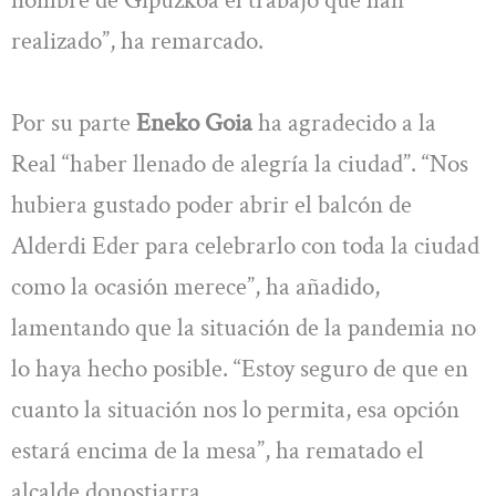
nombre de Gipuzkoa el trabajo que han
realizado”, ha remarcado.
Por su parte
Eneko Goia
ha agradecido a la
Real “haber llenado de alegría la ciudad”. “Nos
hubiera gustado poder abrir el balcón de
Alderdi Eder para celebrarlo con toda la ciudad
como la ocasión merece”, ha añadido,
lamentando que la situación de la pandemia no
lo haya hecho posible. “Estoy seguro de que en
cuanto la situación nos lo permita, esa opción
estará encima de la mesa”, ha rematado el
alcalde donostiarra.