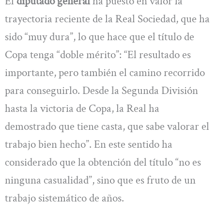
El
diputado general
ha puesto en valor la
trayectoria reciente de la Real Sociedad, que ha
sido “muy dura”, lo que hace que el título de
Copa tenga “doble mérito”: “El resultado es
importante, pero también el camino recorrido
para conseguirlo. Desde la Segunda División
hasta la victoria de Copa, la Real ha
demostrado que tiene casta, que sabe valorar el
trabajo bien hecho”. En este sentido ha
considerado que la obtención del título “no es
ninguna casualidad”, sino que es fruto de un
trabajo sistemático de años.