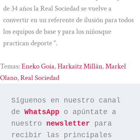
de 34 años la Real Sociedad se vuelve a
convertir en un referente de ilusión para todos
los equipos de base y para los niñosque
practican deporte “.
Temas:
Eneko Goia
, 
Harkaitz Millán
, 
Markel
Olano
, 
Real Sociedad
Síguenos en nuestro canal 
de 
WhatsApp
 o apúntate a 
nuestro 
newsletter
 para 
recibir las principales 