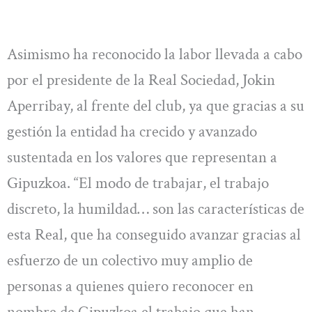
Asimismo ha reconocido la labor llevada a cabo
por el presidente de la Real Sociedad, Jokin
Aperribay, al frente del club, ya que gracias a su
gestión la entidad ha crecido y avanzado
sustentada en los valores que representan a
Gipuzkoa. “El modo de trabajar, el trabajo
discreto, la humildad… son las características de
esta Real, que ha conseguido avanzar gracias al
esfuerzo de un colectivo muy amplio de
personas a quienes quiero reconocer en