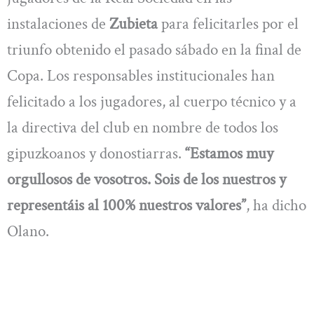
instalaciones de
Zubieta
para felicitarles por el
triunfo obtenido el pasado sábado en la final de
Copa. Los responsables institucionales han
felicitado a los jugadores, al cuerpo técnico y a
la directiva del club en nombre de todos los
gipuzkoanos y donostiarras.
“Estamos muy
orgullosos de vosotros. Sois de los nuestros y
representáis al 100% nuestros valores”
, ha dicho
Olano.