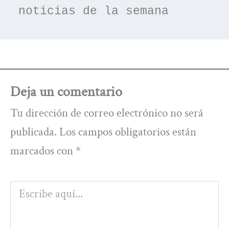
noticias de la semana
Deja un comentario
Tu dirección de correo electrónico no será
publicada.
Los campos obligatorios están
marcados con
*
Escribe
aquí...