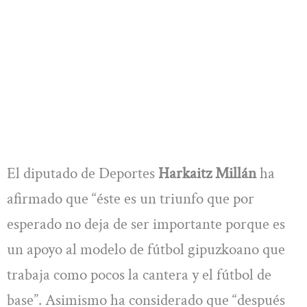
El diputado de Deportes
Harkaitz Millán
ha
afirmado que “éste es un triunfo que por
esperado no deja de ser importante porque es
un apoyo al modelo de fútbol gipuzkoano que
trabaja como pocos la cantera y el fútbol de
base”. Asimismo ha considerado que “después