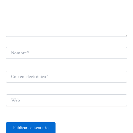
Nombre*
Correo
electrónico*
Web