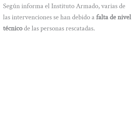
Según informa el Instituto Armado, varias de
las intervenciones se han debido a
falta de nivel
técnico
de las personas rescatadas.