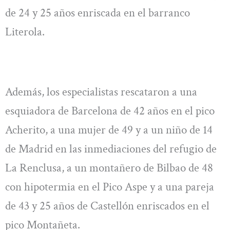
de 24 y 25 años enriscada en el barranco
Literola.
Además, los especialistas rescataron a una
esquiadora de Barcelona de 42 años en el pico
Acherito, a una mujer de 49 y a un niño de 14
de Madrid en las inmediaciones del refugio de
La Renclusa, a un montañero de Bilbao de 48
con hipotermia en el Pico Aspe y a una pareja
de 43 y 25 años de Castellón enriscados en el
pico Montañeta.