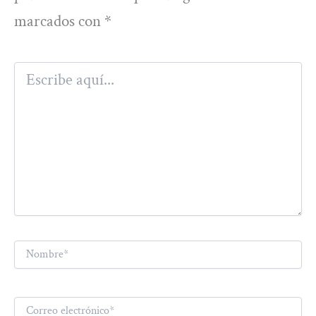
marcados con
*
Escribe
aquí...
Nombre*
Correo