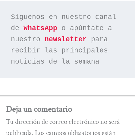
Síguenos en nuestro canal 
de 
WhatsApp
 o apúntate a 
nuestro 
newsletter
 para 
recibir las principales 
noticias de la semana
Deja un comentario
Tu dirección de correo electrónico no será
publicada.
Los campos obligatorios están