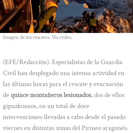
Imagen de los rescates. Vía redes.
(EFE/Redacción). Especialistas de la Guardia
Civil han desplegado una intensa actividad en
las últimas horas para el rescate y evacuación
de
quince montañeros lesionados
, dos de ellos
gipuzkoanos, en un total de doce
intervenciones llevadas a cabo desde el pasado
viernes en distintas zonas del Pirineo aragonés.