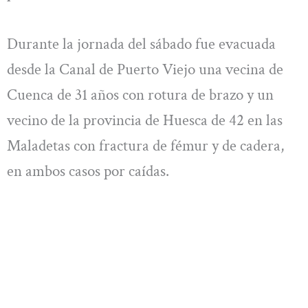
Durante la jornada del sábado fue evacuada
desde la Canal de Puerto Viejo una vecina de
Cuenca de 31 años con rotura de brazo y un
vecino de la provincia de Huesca de 42 en las
Maladetas con fractura de fémur y de cadera,
en ambos casos por caídas.