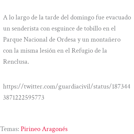
A lo largo de la tarde del domingo fue evacuado
un senderista con esguince de tobillo en el
Parque Nacional de Ordesa y un montañero
con la misma lesión en el Refugio de la
Renclusa.
https://twitter.com/guardiacivil/status/187344
3871222595773
Temas:
Pirineo Aragonés