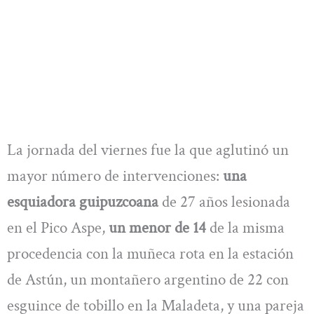
La jornada del viernes fue la que aglutinó un
mayor número de intervenciones:
una
esquiadora guipuzcoana
de 27 años lesionada
en el Pico Aspe,
un menor de 14
de la misma
procedencia con la muñeca rota en la estación
de Astún, un montañero argentino de 22 con
esguince de tobillo en la Maladeta, y una pareja