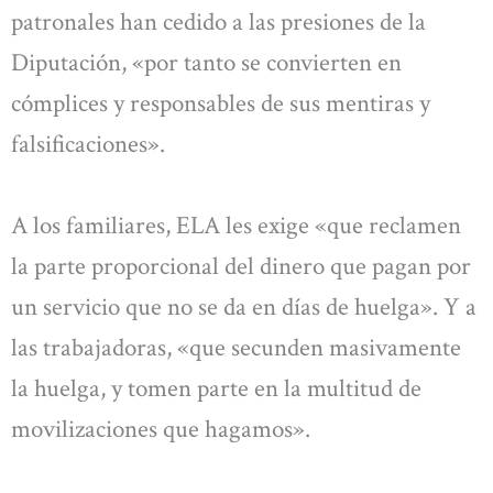
patronales han cedido a las presiones de la
Diputación, «por tanto se convierten en
cómplices y responsables de sus mentiras y
falsificaciones».
A los familiares, ELA les exige «que reclamen
la parte proporcional del dinero que pagan por
un servicio que no se da en días de huelga». Y a
las trabajadoras, «que secunden masivamente
la huelga, y tomen parte en la multitud de
movilizaciones que hagamos».