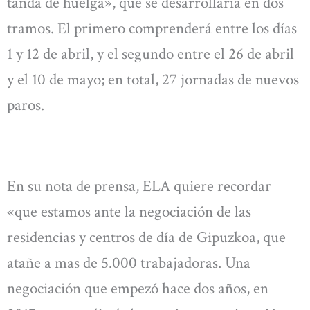
tanda de huelga», que se desarrollaría en dos
tramos. El primero comprenderá entre los días
1 y 12 de abril, y el segundo entre el 26 de abril
y el 10 de mayo; en total, 27 jornadas de nuevos
paros.
En su nota de prensa, ELA quiere recordar
«que estamos ante la negociación de las
residencias y centros de día de Gipuzkoa, que
atañe a mas de 5.000 trabajadoras. Una
negociación que empezó hace dos años, en