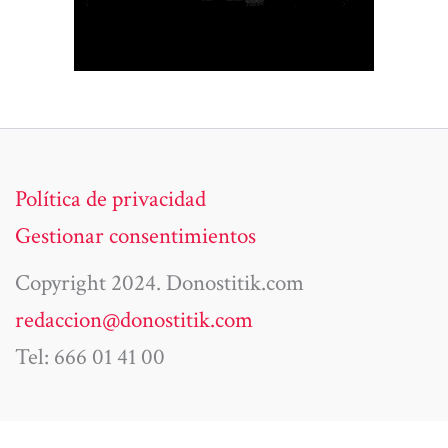
Política de privacidad
Gestionar consentimientos
Copyright 2024. Donostitik.com
redaccion@donostitik.com
Tel: 666 01 41 00