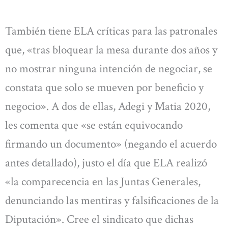
También tiene ELA críticas para las patronales
que, «tras bloquear la mesa durante dos años y
no mostrar ninguna intención de negociar, se
constata que solo se mueven por beneficio y
negocio». A dos de ellas, Adegi y Matia 2020,
les comenta que «se están equivocando
firmando un documento» (negando el acuerdo
antes detallado), justo el día que ELA realizó
«la comparecencia en las Juntas Generales,
denunciando las mentiras y falsificaciones de la
Diputación». Cree el sindicato que dichas