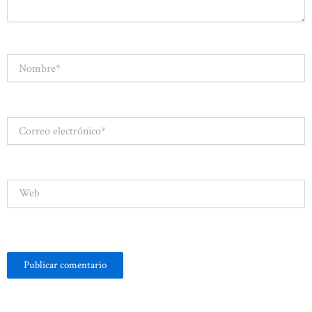
Nombre*
Correo
electrónico*
Web