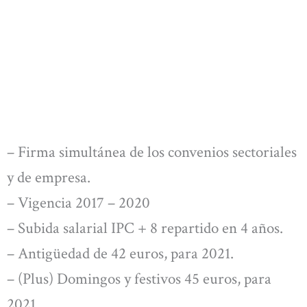
– Firma simultánea de los convenios sectoriales
y de empresa.
– Vigencia 2017 – 2020
– Subida salarial IPC + 8 repartido en 4 años.
– Antigüedad de 42 euros, para 2021.
– (Plus) Domingos y festivos 45 euros, para
2021.