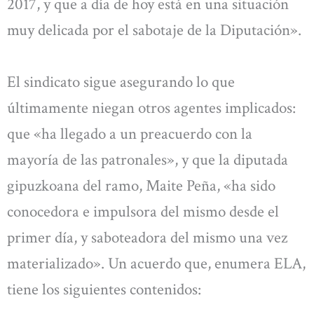
2017, y que a día de hoy está en una situación
muy delicada por el sabotaje de la Diputación».
El sindicato sigue asegurando lo que
últimamente niegan otros agentes implicados:
que «ha llegado a un preacuerdo con la
mayoría de las patronales», y que la diputada
gipuzkoana del ramo, Maite Peña, «ha sido
conocedora e impulsora del mismo desde el
primer día, y saboteadora del mismo una vez
materializado». Un acuerdo que, enumera ELA,
tiene los siguientes contenidos: