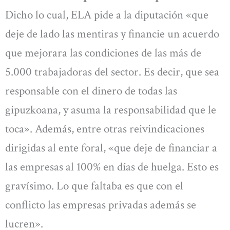
Dicho lo cual, ELA pide a la diputación «que
deje de lado las mentiras y financie un acuerdo
que mejorara las condiciones de las más de
5.000 trabajadoras del sector. Es decir, que sea
responsable con el dinero de todas las
gipuzkoana, y asuma la responsabilidad que le
toca». Además, entre otras reivindicaciones
dirigidas al ente foral, «que deje de financiar a
las empresas al 100% en días de huelga. Esto es
gravísimo. Lo que faltaba es que con el
conflicto las empresas privadas además se
lucren».