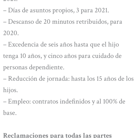
– Días de asuntos propios, 3 para 2021.
– Descanso de 20 minutos retribuidos, para
2020.
– Excedencia de seis años hasta que el hijo
tenga 10 años, y cinco años para cuidado de
personas dependiente.
– Reducción de jornada: hasta los 15 años de los
hijos.
– Empleo: contratos indefinidos y al 100% de
base.
Reclamaciones para todas las partes