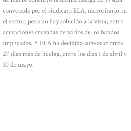
convocada por el sindicato ELA, mayoritario en
el sector, pero no hay solución a la vista, entre
acusaciones cruzadas de varios de los bandos
implicados. Y ELA ha decidido convocar otros
27 días más de huelga, entre los días 1 de abril y
10 de mayo.