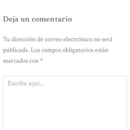
Deja un comentario
Tu dirección de correo electrónico no será
publicada.
Los campos obligatorios están
marcados con
*
Escribe
aquí...