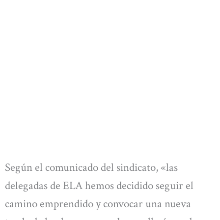
Según el comunicado del sindicato, «las
delegadas de ELA hemos decidido seguir el
camino emprendido y convocar una nueva