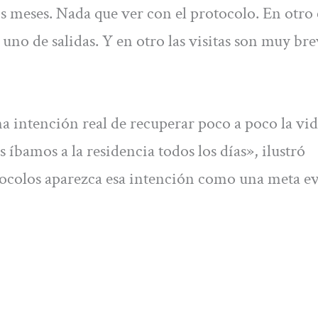
 meses. Nada que ver con el protocolo. En otro
uno de salidas. Y en otro las visitas son muy bre
 intención real de recuperar poco a poco la vi
 íbamos a la residencia todos los días», ilustró
otocolos aparezca esa intención como una meta ev