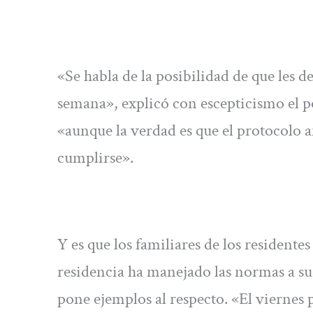
«Se habla de la posibilidad de que les dej
semana», explicó con escepticismo el 
«aunque la verdad es que el protocolo 
cumplirse».
Y es que los familiares de los resident
residencia ha manejado las normas a su
pone ejemplos al respecto. «El viernes p