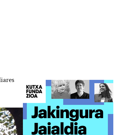
liares