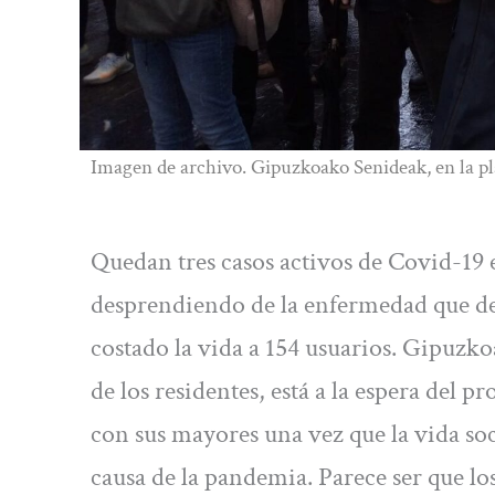
Imagen de archivo. Gipuzkoako Senideak, en la pl
Quedan tres casos activos de Covid-19 
desprendiendo de la enfermedad que desd
costado la vida a 154 usuarios. Gipuzko
de los residentes, está a la espera del 
con sus mayores una vez que la vida so
causa de la pandemia. Parece ser que los