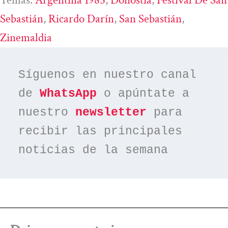
Sebastián
, 
Ricardo Darín
, 
San Sebastián
, 
Zinemaldia
Síguenos en nuestro canal 
de 
WhatsApp
 o apúntate a 
nuestro 
newsletter
 para 
recibir las principales 
noticias de la semana