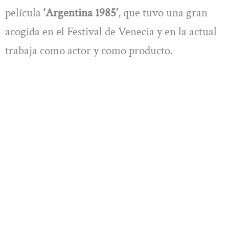
película
‘Argentina 1985’
, que tuvo una gran
acogida en el Festival de Venecia y en la actual
trabaja como actor y como producto.