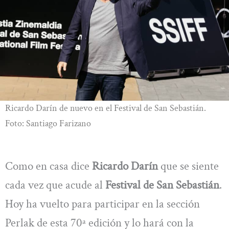
Ricardo Darín de nuevo en el Festival de San Sebastián.
Foto: Santiago Farizano
Como en casa dice
Ricardo Darín
que se siente
cada vez que acude al
Festival de San Sebastián
.
Hoy ha vuelto para participar en la sección
Perlak de esta 70ª edición y lo hará con la