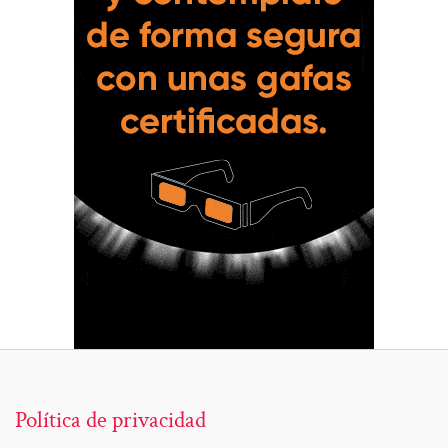
Política de privacidad