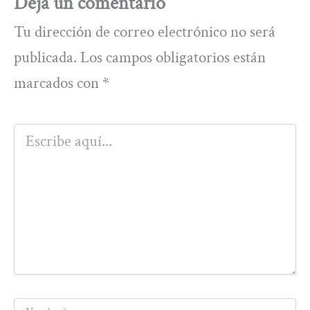
Deja un comentario
Tu dirección de correo electrónico no será
publicada.
Los campos obligatorios están
marcados con
*
Escribe
aquí...
Nombre*