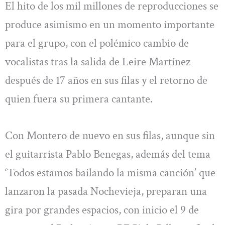
El hito de los mil millones de reproducciones se
produce asimismo en un momento importante
para el grupo, con el polémico cambio de
vocalistas tras la salida de Leire Martínez
después de 17 años en sus filas y el retorno de
quien fuera su primera cantante.
Con Montero de nuevo en sus filas, aunque sin
el guitarrista Pablo Benegas, además del tema
‘Todos estamos bailando la misma canción’ que
lanzaron la pasada Nochevieja, preparan una
gira por grandes espacios, con inicio el 9 de