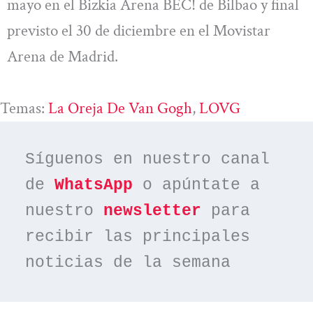
mayo en el Bizkia Arena BEC! de Bilbao y final
previsto el 30 de diciembre en el Movistar
Arena de Madrid.
Temas:
La Oreja De Van Gogh
, 
LOVG
Síguenos en nuestro canal 
de 
WhatsApp
 o apúntate a 
nuestro 
newsletter
 para 
recibir las principales 
noticias de la semana