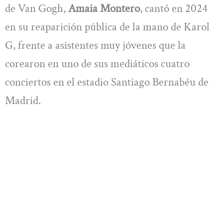
de Van Gogh,
Amaia Montero
, cantó en 2024
en su reaparición pública de la mano de Karol
G, frente a asistentes muy jóvenes que la
corearon en uno de sus mediáticos cuatro
conciertos en el estadio Santiago Bernabéu de
Madrid.