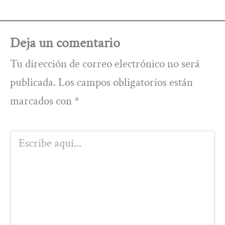
Deja un comentario
Tu dirección de correo electrónico no será
publicada.
Los campos obligatorios están
marcados con
*
Escribe
aquí...