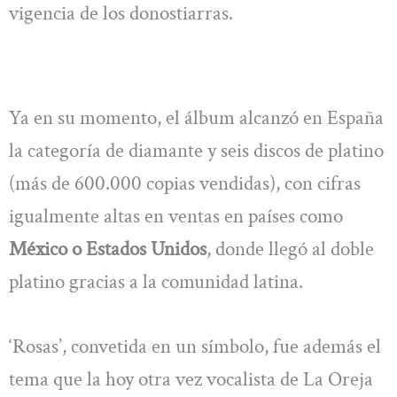
vigencia de los donostiarras.
Ya en su momento, el álbum alcanzó en España
la categoría de diamante y seis discos de platino
(más de 600.000 copias vendidas), con cifras
igualmente altas en ventas en países como
México o Estados Unidos
, donde llegó al doble
platino gracias a la comunidad latina.
‘Rosas’, convetida en un símbolo, fue además el
tema que la hoy otra vez vocalista de La Oreja