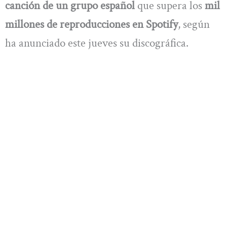
canción de un grupo español
que supera los
mil
millones de reproducciones en Spotify
, según
ha anunciado este jueves su discográfica.