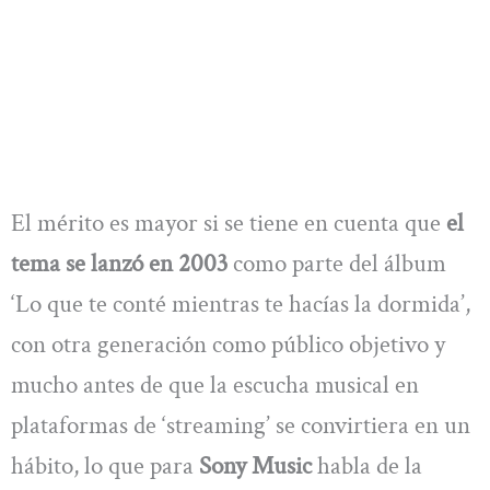
El mérito es mayor si se tiene en cuenta que
el
tema se lanzó en 2003
como parte del álbum
‘Lo que te conté mientras te hacías la dormida’,
con otra generación como público objetivo y
mucho antes de que la escucha musical en
plataformas de ‘streaming’ se convirtiera en un
hábito, lo que para
Sony Music
habla de la