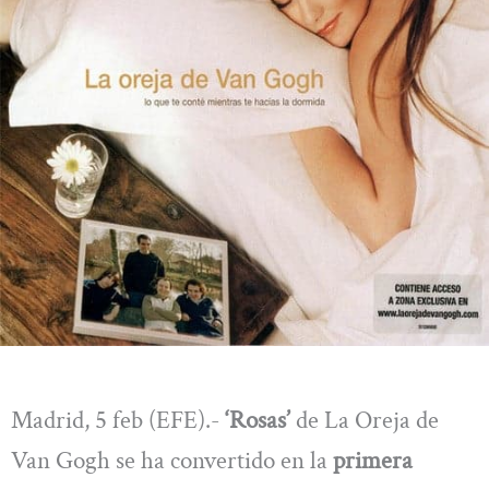
Madrid, 5 feb (EFE).-
‘Rosas’
de La Oreja de
Van Gogh se ha convertido en la
primera