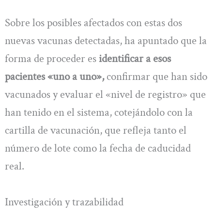
Sobre los posibles afectados con estas dos
nuevas vacunas detectadas, ha apuntado que la
forma de proceder es
identificar a esos
pacientes «uno a uno»,
confirmar que han sido
vacunados y evaluar el «nivel de registro» que
han tenido en el sistema, cotejándolo con la
cartilla de vacunación, que refleja tanto el
número de lote como la fecha de caducidad
real.
Investigación y trazabilidad