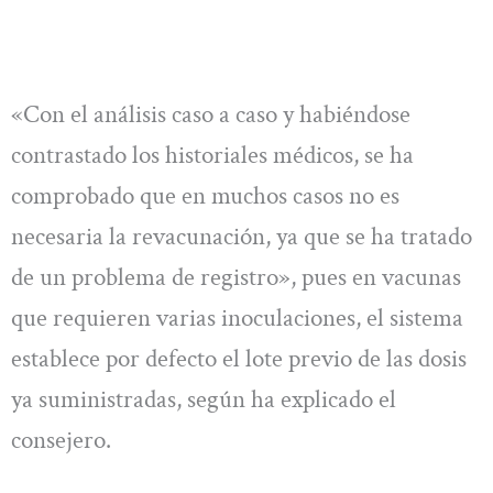
«Con el análisis caso a caso y habiéndose
contrastado los historiales médicos, se ha
comprobado que en muchos casos no es
necesaria la revacunación, ya que se ha tratado
de un problema de registro», pues en vacunas
que requieren varias inoculaciones, el sistema
establece por defecto el lote previo de las dosis
ya suministradas, según ha explicado el
consejero.