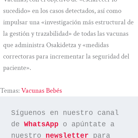
sucedido» en los casos detectados, así como
impulsar una «investigación más estructural de
la gestión y trazabilidad» de todas las vacunas
que administra Osakidetza y «medidas
correctoras para incrementar la seguridad del
paciente».
Temas:
Vacunas Bebés
Síguenos en nuestro canal 
de 
WhatsApp
 o apúntate a 
nuestro 
newsletter
 para 