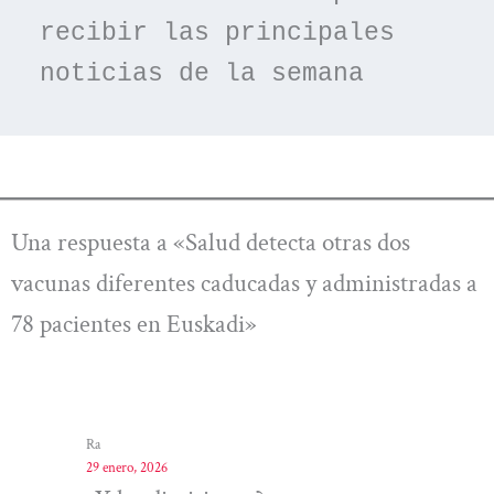
recibir las principales 
noticias de la semana
Una respuesta a «Salud detecta otras dos
vacunas diferentes caducadas y administradas a
78 pacientes en Euskadi»
Ra
29 enero, 2026