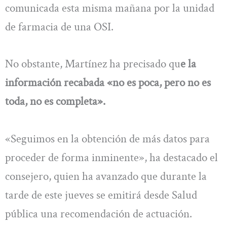
comunicada esta misma mañana por la unidad
de farmacia de una OSI.
No obstante, Martínez ha precisado qu
e la
información recabada «no es poca, pero no es
toda, no es completa».
«Seguimos en la obtención de más datos para
proceder de forma inminente», ha destacado el
consejero, quien ha avanzado que durante la
tarde de este jueves se emitirá desde Salud
pública una recomendación de actuación.