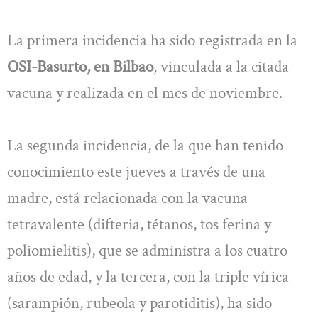
La primera incidencia ha sido registrada en la
OSI-Basurto, en Bilbao
, vinculada a la citada
vacuna y realizada en el mes de noviembre.
La segunda incidencia, de la que han tenido
conocimiento este jueves a través de una
madre, está relacionada con la vacuna
tetravalente (difteria, tétanos, tos ferina y
poliomielitis), que se administra a los cuatro
años de edad, y la tercera, con la triple vírica
(sarampión, rubeola y parotiditis), ha sido