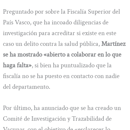
Preguntado por sobre la Fiscalía Superior del
País Vasco, que ha incoado diligencias de
investigación para acreditar si existe en este
caso un delito contra la salud pública,
Martínez
se ha mostrado «abierto a colaborar en lo que
haga falta»
, si bien ha puntualizado que la
fiscalía no se ha puesto en contacto con nadie
del departamento.
Por último, ha anunciado que se ha creado un
Comité de Investigación y Trazabilidad de
Vacunas, con el objetivo de «esclarecer lo