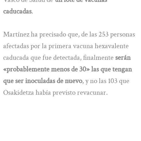
caducadas
.
Martínez ha precisado que, de las 253 personas
afectadas por la primera vacuna hexavalente
caducada que fue detectada, finalmente
serán
«probablemente menos de 30» las que tengan
que ser inoculadas de nuevo
, y no las 103 que
Osakidetza había previsto revacunar.