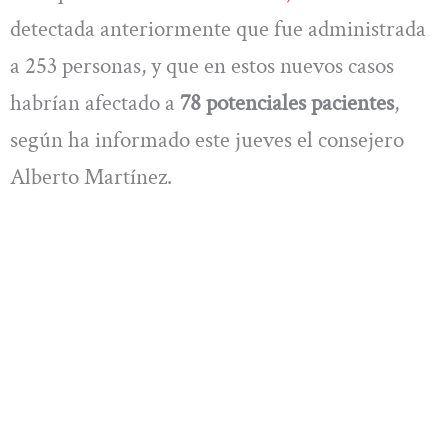
detectada anteriormente que fue administrada
a 253 personas, y que en estos nuevos casos
habrían afectado a
78 potenciales pacientes
,
según ha informado este jueves el consejero
Alberto Martínez.