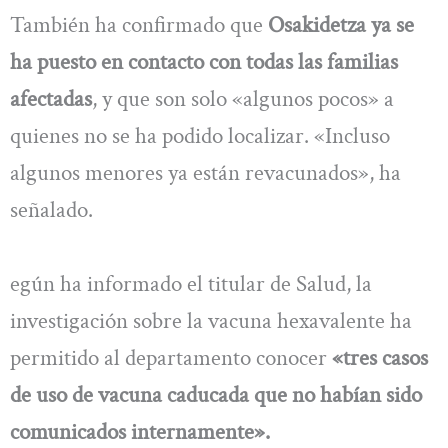
También ha confirmado que
Osakidetza ya se
ha puesto en contacto con todas las familias
afectadas
, y que son solo «algunos pocos» a
quienes no se ha podido localizar. «Incluso
algunos menores ya están revacunados», ha
señalado.
egún ha informado el titular de Salud, la
investigación sobre la vacuna hexavalente ha
permitido al departamento conocer
«tres casos
de uso de vacuna caducada que no habían sido
comunicados internamente».