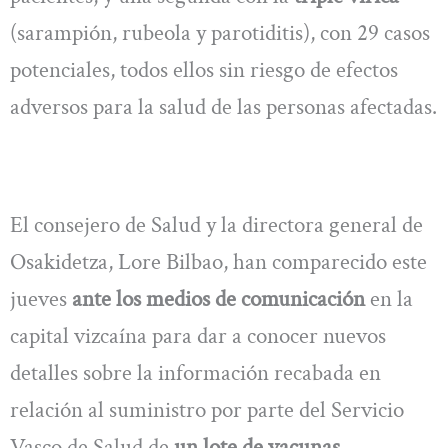
(sarampión, rubeola y parotiditis), con 29 casos
potenciales, todos ellos sin riesgo de efectos
adversos para la salud de las personas afectadas.
El consejero de Salud y la directora general de
Osakidetza, Lore Bilbao, han comparecido este
jueves
ante los medios de comunicación
en la
capital vizcaína para dar a conocer nuevos
detalles sobre la información recabada en
relación al suministro por parte del Servicio
Vasco de Salud de
un lote de vacunas