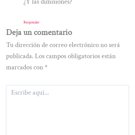
¿Y las dimisiones?
Responder
Deja un comentario
Tu dirección de correo electrónico no será
publicada.
Los campos obligatorios están
marcados con
*
Escribe
aquí...