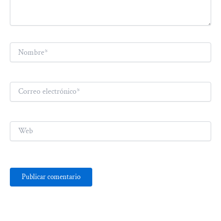
Nombre*
Correo
electrónico*
Web