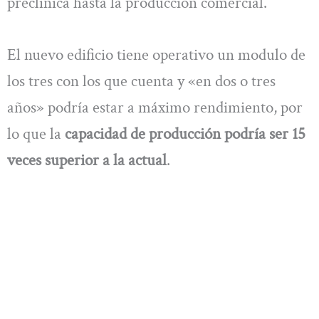
preclínica hasta la producción comercial.
El nuevo edificio tiene operativo un modulo de
los tres con los que cuenta y «en dos o tres
años» podría estar a máximo rendimiento, por
lo que la
capacidad de producción podría ser 15
veces superior a la actual
.