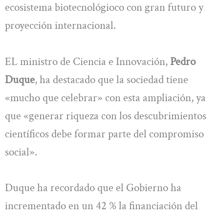
ecosistema biotecnológioco con gran futuro y
proyección internacional.
EL ministro de Ciencia e Innovación,
Pedro
Duque
, ha destacado que la sociedad tiene
«mucho que celebrar» con esta ampliación, ya
que «generar riqueza con los descubrimientos
científicos debe formar parte del compromiso
social».
Duque ha recordado que el Gobierno ha
incrementado en un 42 % la financiación del