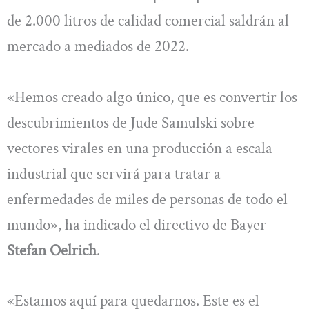
de 2.000 litros de calidad comercial saldrán al
mercado a mediados de 2022.
«Hemos creado algo único, que es convertir los
descubrimientos de Jude Samulski sobre
vectores virales en una producción a escala
industrial que servirá para tratar a
enfermedades de miles de personas de todo el
mundo», ha indicado el directivo de Bayer
Stefan Oelrich
.
«Estamos aquí para quedarnos. Este es el