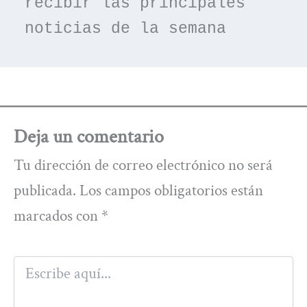
recibir las principales 
noticias de la semana
Deja un comentario
Tu dirección de correo electrónico no será
publicada.
Los campos obligatorios están
marcados con
*
Escribe
aquí...