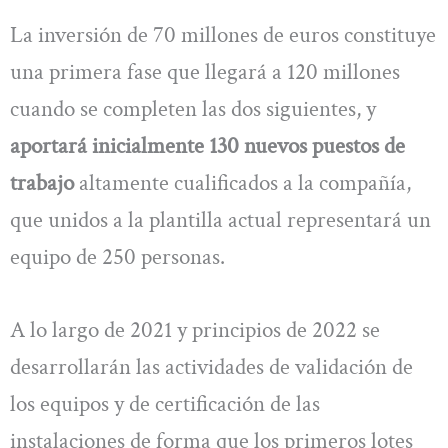
La inversión de 70 millones de euros constituye
una primera fase que llegará a 120 millones
cuando se completen las dos siguientes, y
aportará inicialmente 130 nuevos puestos de
trabajo
altamente cualificados a la compañía,
que unidos a la plantilla actual representará un
equipo de 250 personas.
A lo largo de 2021 y principios de 2022 se
desarrollarán las actividades de validación de
los equipos y de certificación de las
instalaciones de forma que los primeros lotes