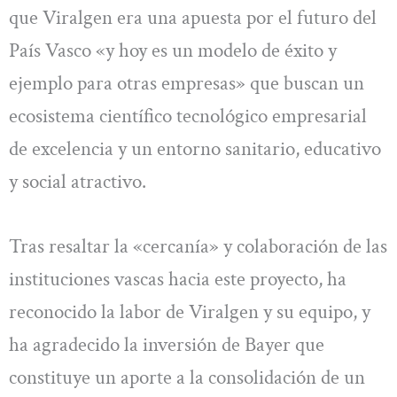
que Viralgen era una apuesta por el futuro del
País Vasco «y hoy es un modelo de éxito y
ejemplo para otras empresas» que buscan un
ecosistema científico tecnológico empresarial
de excelencia y un entorno sanitario, educativo
y social atractivo.
Tras resaltar la «cercanía» y colaboración de las
instituciones vascas hacia este proyecto, ha
reconocido la labor de Viralgen y su equipo, y
ha agradecido la inversión de Bayer que
constituye un aporte a la consolidación de un