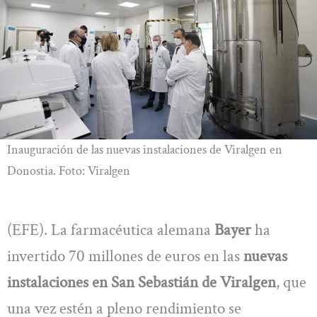
Inauguración de las nuevas instalaciones de Viralgen en
Donostia. Foto: Viralgen
(EFE). La farmacéutica alemana
Bayer
ha
invertido 70 millones de euros en las
nuevas
instalaciones en San Sebastián de Viralgen
, que
una vez estén a pleno rendimiento se