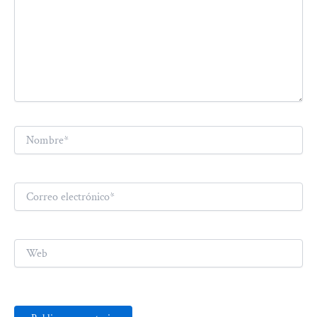
Nombre*
Correo
electrónico*
Web