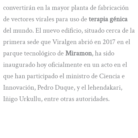
convertirán en la mayor planta de fabricación
de vectores virales para uso de
terapia génica
del mundo. El nuevo edificio, situado cerca de la
primera sede que Viralgen abrió en 2017 en el
parque tecnológico de
Miramon
, ha sido
inaugurado hoy oficialmente en un acto en el
que han participado el ministro de Ciencia e
Innovación, Pedro Duque, y el lehendakari,
Iñigo Urkullu, entre otras autoridades.