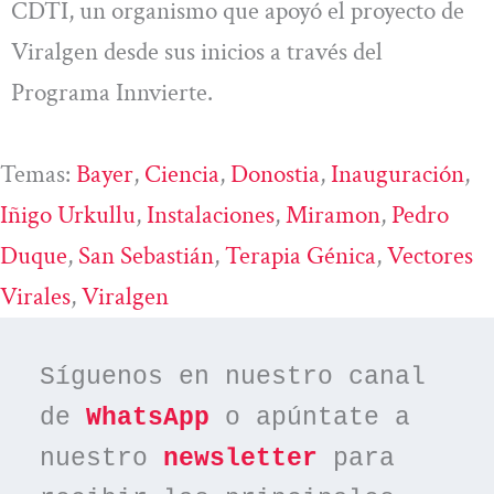
CDTI, un organismo que apoyó el proyecto de
Viralgen desde sus inicios a través del
Programa Innvierte.
Temas:
Bayer
, 
Ciencia
, 
Donostia
, 
Inauguración
, 
Iñigo Urkullu
, 
Instalaciones
, 
Miramon
, 
Pedro
Duque
, 
San Sebastián
, 
Terapia Génica
, 
Vectores
Virales
, 
Viralgen
Síguenos en nuestro canal 
de 
WhatsApp
 o apúntate a 
nuestro 
newsletter
 para 