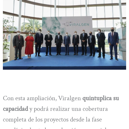
Con esta ampliación, Viralgen
quintuplica su
capacidad
y podrá realizar una cobertura
completa de los proyectos desde la fase