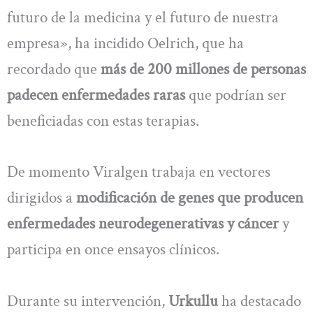
futuro de la medicina y el futuro de nuestra
empresa», ha incidido Oelrich, que ha
recordado que
más de 200 millones de personas
padecen enfermedades raras
que podrían ser
beneficiadas con estas terapias.
De momento Viralgen trabaja en vectores
dirigidos a
modificación de genes que producen
enfermedades neurodegenerativas y cáncer
y
participa en once ensayos clínicos.
Durante su intervención,
Urkullu
ha destacado