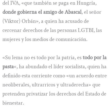
del IVA, «que también se paga en Hungría,
donde gobierna el amigo de Abascal
, el señor
(Viktor) Orbán», a quien ha acusado de
cercenar derechos de las personas LGTBI, las
mujeres y los medios de comunicación.
«Su lema no es todo por la patria, es
todo por la
pasta
«, ha abundado el líder socialista, quien ha
definido esta corriente como «un acuerdo entre
neoliberales, ultrarricos y ultraderecha» que
pretenden privatizar los derechos del Estado de
bienestar.