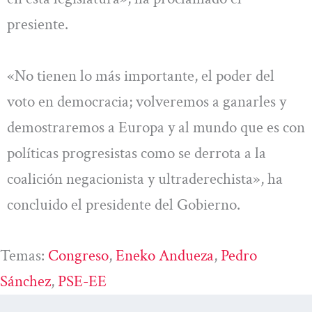
presiente.
«No tienen lo más importante, el poder del
voto en democracia; volveremos a ganarles y
demostraremos a Europa y al mundo que es con
políticas progresistas como se derrota a la
coalición negacionista y ultraderechista», ha
concluido el presidente del Gobierno.
Temas:
Congreso
, 
Eneko Andueza
, 
Pedro
Sánchez
, 
PSE-EE