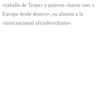
«caballo de Troya» y quieren «hacer caer a
Europa desde dentro», en alusión a la
«internacional ultraderechista».