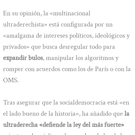
En su opinión, la «multinacional
ultraderechista» está configurada por un
«amalgama de intereses políticos, ideológicos y
privados» que busca desregular todo para
expandir bulos
, manipular los algoritmos y
romper con acuerdos como los de París o con la
OMS.
Tras asegurar que la socialdemocracia está «en
el lado bueno de la historia», ha añadido que
la
ultraderecha «defiende la ley del más fuerte»