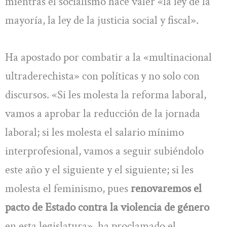
mientras el socialismo hace valer «la ley de la
mayoría, la ley de la justicia social y fiscal».
Ha apostado por combatir a la «multinacional
ultraderechista» con políticas y no solo con
discursos. «Si les molesta la reforma laboral,
vamos a aprobar la reducción de la jornada
laboral; si les molesta el salario mínimo
interprofesional, vamos a seguir subiéndolo
este año y el siguiente y el siguiente; si les
molesta el feminismo, pues
renovaremos el
pacto de Estado contra la violencia de género
en esta legislatura», ha proclamado el