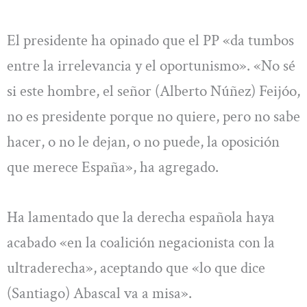
El presidente ha opinado que el PP «da tumbos
entre la irrelevancia y el oportunismo». «No sé
si este hombre, el señor (Alberto Núñez) Feijóo,
no es presidente porque no quiere, pero no sabe
hacer, o no le dejan, o no puede, la oposición
que merece España», ha agregado.
Ha lamentado que la derecha española haya
acabado «en la coalición negacionista con la
ultraderecha», aceptando que «lo que dice
(Santiago) Abascal va a misa».