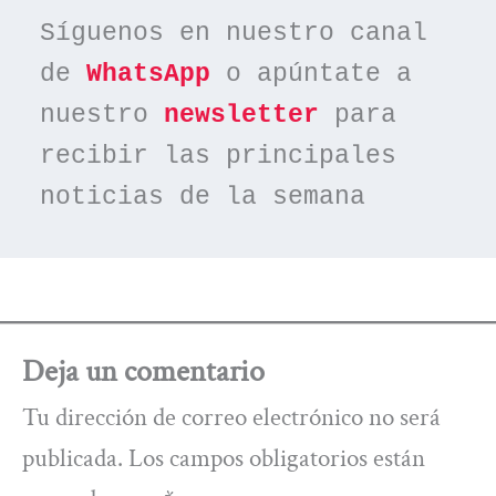
Síguenos en nuestro canal 
de 
WhatsApp
 o apúntate a 
nuestro 
newsletter
 para 
recibir las principales 
noticias de la semana
Deja un comentario
Tu dirección de correo electrónico no será
publicada.
Los campos obligatorios están