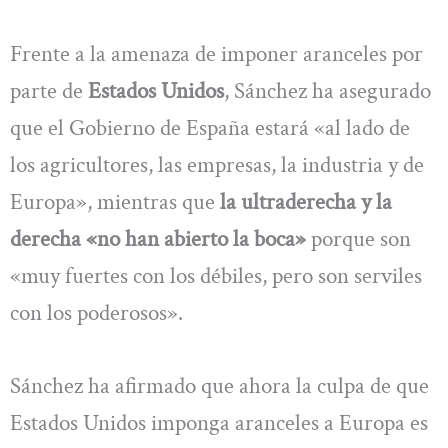
Frente a la amenaza de imponer aranceles por
parte de
Estados Unidos
, Sánchez ha asegurado
que el Gobierno de España estará «al lado de
los agricultores, las empresas, la industria y de
Europa», mientras que
la ultraderecha y la
derecha «no han abierto la boca»
porque son
«muy fuertes con los débiles, pero son serviles
con los poderosos».
Sánchez ha afirmado que ahora la culpa de que
Estados Unidos imponga aranceles a Europa es