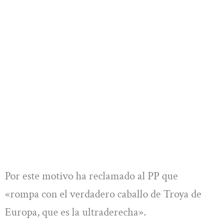
Por este motivo ha reclamado al PP que
«rompa con el verdadero caballo de Troya de
Europa, que es la ultraderecha».