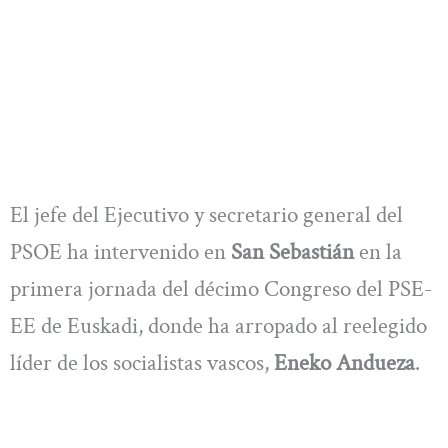
El jefe del Ejecutivo y secretario general del
PSOE ha intervenido en
San Sebastián
en la
primera jornada del décimo Congreso del PSE-
EE de Euskadi, donde ha arropado al reelegido
líder de los socialistas vascos,
Eneko Andueza
.