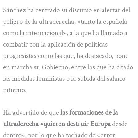
Sánchez ha centrado su discurso en alertar del
peligro de la ultraderecha, «tanto la española
como la internacional», a la que ha llamado a
combatir con la aplicación de políticas
progresistas como las que, ha destacado, pone
en marcha su Gobierno, entre las que ha citado
las medidas feministas o la subida del salario
mínimo.
Ha advertido de que
las formaciones de la
ultraderecha «quieren destruir Europa
desde
dentro», por lo que ha tachado de «error