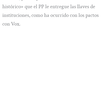
histórico» que el PP le entregue las llaves de
instituciones, como ha ocurrido con los pactos
con Vox.