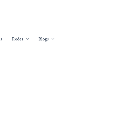
a
Redes
Blogs