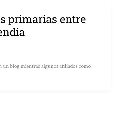
s primarias entre
endia
 un blog mientras algunos afiliados como