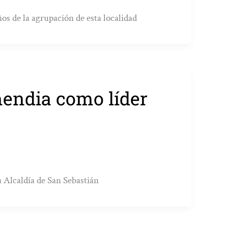
años de la agrupación de esta localidad
mendia como líder
a Alcaldía de San Sebastián