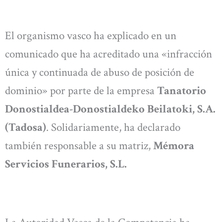
El organismo vasco ha explicado en un
comunicado que ha acreditado una «infracción
única y continuada de abuso de posición de
dominio» por parte de la empresa
Tanatorio
Donostialdea-Donostialdeko Beilatoki, S.A.
(Tadosa)
. Solidariamente, ha declarado
también responsable a su matriz,
Mémora
Servicios Funerarios, S.L.