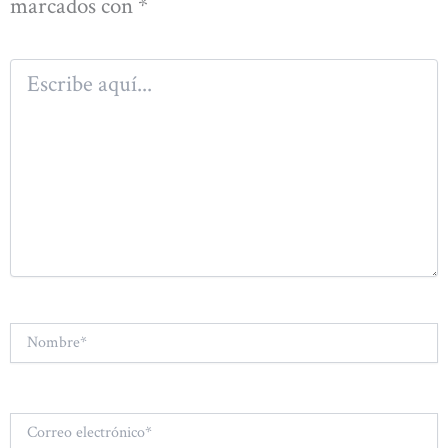
marcados con
*
Escribe
aquí...
Nombre*
Correo
electrónico*