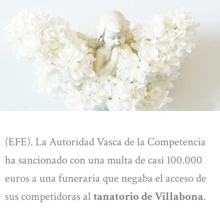
(EFE). La Autoridad Vasca de la Competencia
ha sancionado con una multa de casi 100.000
euros a una funeraria que negaba el acceso de
sus competidoras al
tanatorio de Villabona
.