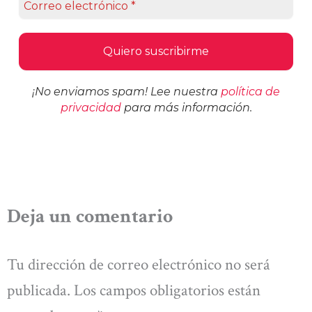
¡No enviamos spam! Lee nuestra
política de
privacidad
para más información.
Deja un comentario
Tu dirección de correo electrónico no será
publicada.
Los campos obligatorios están