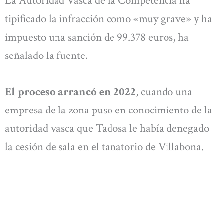
La Autoridad Vasca de la Competencia ha
tipificado la infracción como «muy grave» y ha
impuesto una sanción de 99.378 euros, ha
señalado la fuente.
El proceso arrancó en 2022
, cuando una
empresa de la zona puso en conocimiento de la
autoridad vasca que Tadosa le había denegado
la cesión de sala en el tanatorio de Villabona.