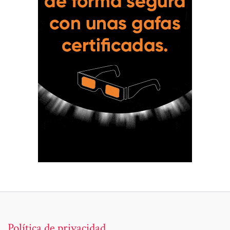
Política de privacidad