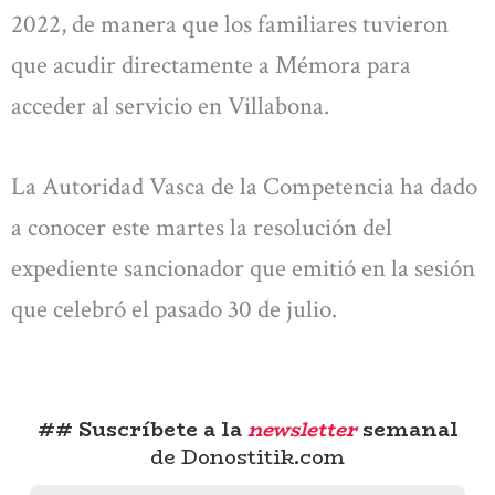
2022, de manera que los familiares tuvieron
que acudir directamente a Mémora para
acceder al servicio en Villabona.
La Autoridad Vasca de la Competencia ha dado
a conocer este martes la resolución del
expediente sancionador que emitió en la sesión
que celebró el pasado 30 de julio.
## Suscríbete a la
newsletter
semanal
de Donostitik.com