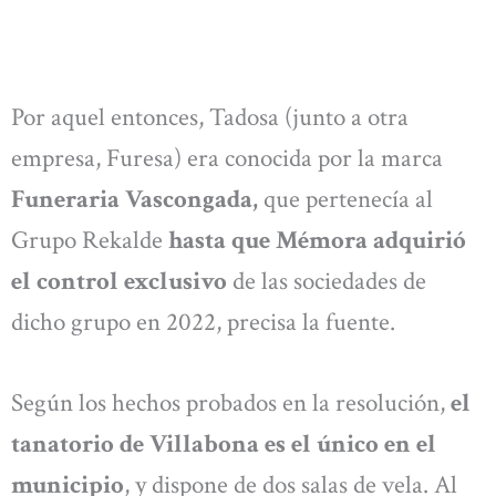
Por aquel entonces, Tadosa (junto a otra
empresa, Furesa) era conocida por la marca
Funeraria Vascongada,
que pertenecía al
Grupo Rekalde
hasta que Mémora adquirió
el control exclusivo
de las sociedades de
dicho grupo en 2022, precisa la fuente.
Según los hechos probados en la resolución,
el
tanatorio de Villabona es el único en el
municipio
, y dispone de dos salas de vela. Al