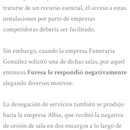
tratarse de un recurso esencial, el acceso a estas
instalaciones por parte de empresas
competidoras debería ser facilitado.
Sin embargo, cuando la empresa Funeraria
González solicitó una de dichas salas, por aquel
entonces
Furesa le respondió negativamente
alegando diversos motivos.
La denegación de servicios también se produjo
hacia la empresa Albia, que recibió la negativa
de cesión de sala en dos encargos a lo largo de