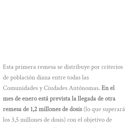
Esta primera remesa se distribuye por criterios
de población diana entre todas las
Comunidades y Ciudades Autónomas.
En el
mes de enero está prevista la llegada de otra
remesa de 1,2 millones de dosis
(lo que superará
los 3,5 millones de dosis) con el objetivo de