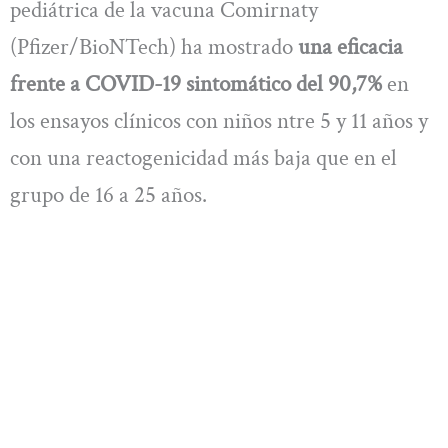
pediátrica de la vacuna Comirnaty
(Pfizer/BioNTech) ha mostrado
una eficacia
frente a COVID-19 sintomático del 90,7%
en
los ensayos clínicos con niños ntre 5 y 11 años y
con una reactogenicidad más baja que en el
grupo de 16 a 25 años.