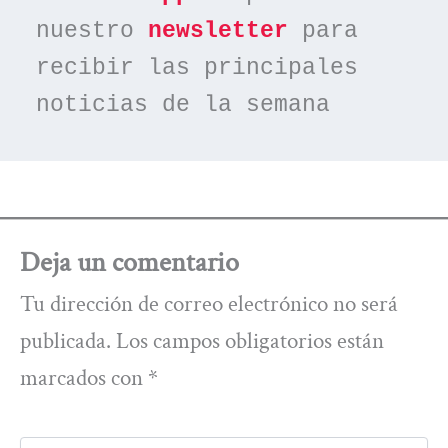
nuestro 
newsletter
 para 
recibir las principales 
noticias de la semana
Deja un comentario
Tu dirección de correo electrónico no será
publicada.
Los campos obligatorios están
marcados con
*
Escribe