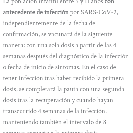
La población infantil entre 5 y 11 años
con
antecedente de infección
por SARS-CoV-2,
independientemente de la fecha de
confirmación, se vacunará de la siguiente
manera: con una sola dosis a partir de las 4
semanas después del diagnóstico de la infección
o fecha de inicio de síntomas. En el caso de
tener infección tras haber recibido la primera
dosis, se completará la pauta con una segunda
dosis tras la recuperación y cuando hayan
transcurrido 4 semanas de la infección,
manteniendo también el intervalo de 8