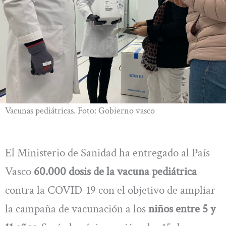
Vacunas pediátricas. Foto: Gobierno vasco
El Ministerio de Sanidad ha entregado al País
Vasco
60.000 dosis de la vacuna pediátrica
contra la COVID-19 con el objetivo de ampliar
la campaña de vacunación a los
niños entre 5 y