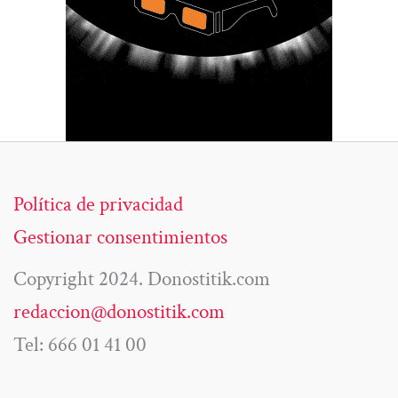
Política de privacidad
Gestionar consentimientos
Copyright 2024. Donostitik.com
redaccion@donostitik.com
Tel: 666 01 41 00