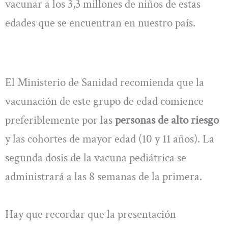
vacunar a los 3,3 millones de niños de estas
edades que se encuentran en nuestro país.
El Ministerio de Sanidad recomienda que la
vacunación de este grupo de edad comience
preferiblemente por las
personas de alto riesgo
y las cohortes de mayor edad (10 y 11 años). La
segunda dosis de la vacuna pediátrica se
administrará a las 8 semanas de la primera.
Hay que recordar que la presentación