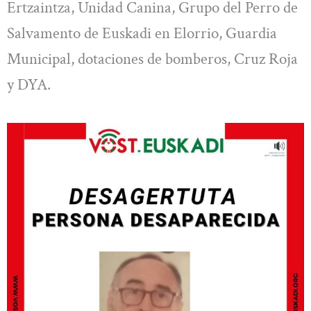
Ertzaintza, Unidad Canina, Grupo del Perro de
Salvamento de Euskadi en Elorrio, Guardia
Municipal, dotaciones de bomberos, Cruz Roja
y DYA.