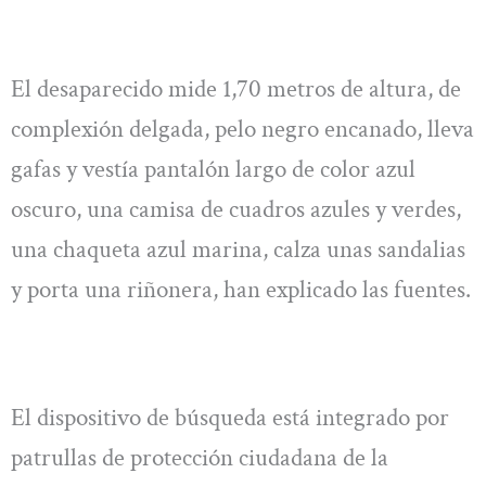
El desaparecido mide 1,70 metros de altura, de
complexión delgada, pelo negro encanado, lleva
gafas y vestía pantalón largo de color azul
oscuro, una camisa de cuadros azules y verdes,
una chaqueta azul marina, calza unas sandalias
y porta una riñonera, han explicado las fuentes.
El dispositivo de búsqueda está integrado por
patrullas de protección ciudadana de la