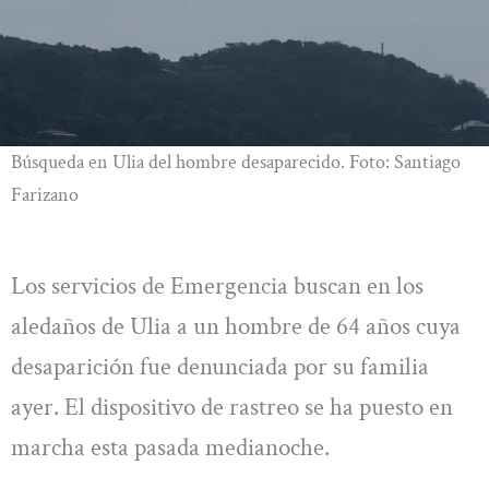
Búsqueda en Ulia del hombre desaparecido. Foto: Santiago
Farizano
Los servicios de Emergencia buscan en los
aledaños de Ulia a un hombre de 64 años cuya
desaparición fue denunciada por su familia
ayer. El dispositivo de rastreo se ha puesto en
marcha esta pasada medianoche.