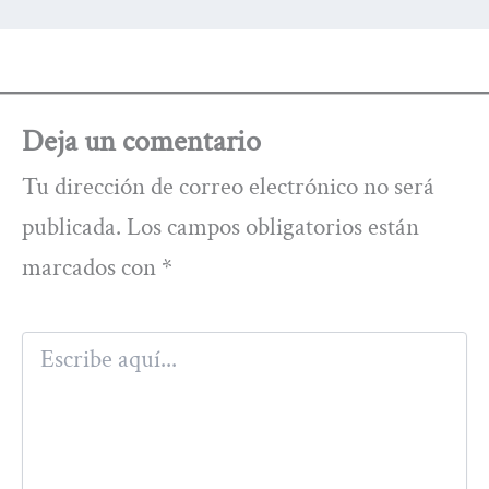
Deja un comentario
Tu dirección de correo electrónico no será
publicada.
Los campos obligatorios están
marcados con
*
Escribe
aquí...