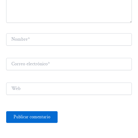
Nombre*
Correo
electrónico*
Web