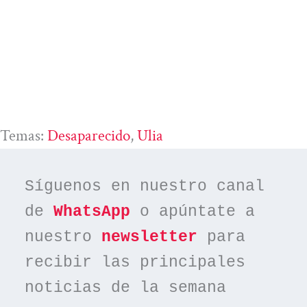
Temas:
Desaparecido
, 
Ulia
Síguenos en nuestro canal 
de 
WhatsApp
 o apúntate a 
nuestro 
newsletter
 para 
recibir las principales 
noticias de la semana