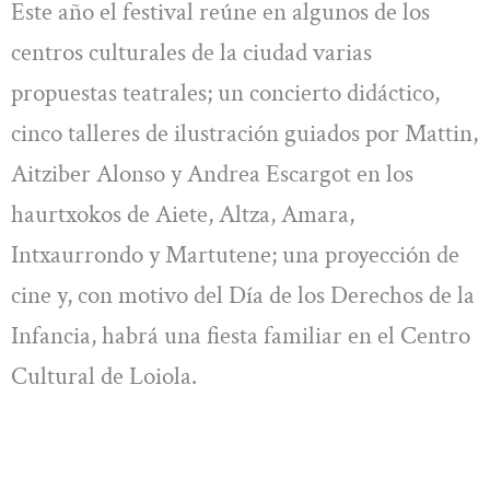
Este año el festival reúne en algunos de los
centros culturales de la ciudad varias
propuestas teatrales; un concierto didáctico,
cinco talleres de ilustración guiados por Mattin,
Aitziber Alonso y Andrea Escargot en los
haurtxokos de Aiete, Altza, Amara,
Intxaurrondo y Martutene; una proyección de
cine y, con motivo del Día de los Derechos de la
Infancia, habrá una fiesta familiar en el Centro
Cultural de Loiola.