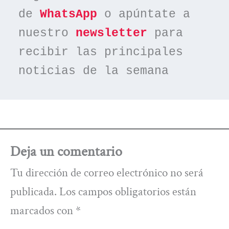
de 
WhatsApp
 o apúntate a 
nuestro 
newsletter
 para 
recibir las principales 
noticias de la semana
Deja un comentario
Tu dirección de correo electrónico no será
publicada.
Los campos obligatorios están
marcados con
*