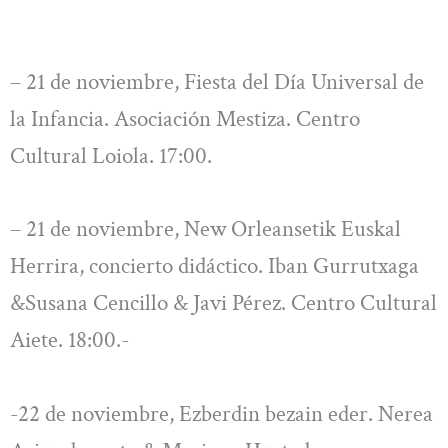
– 21 de noviembre, Fiesta del Día Universal de
la Infancia. Asociación Mestiza. Centro
Cultural Loiola. 17:00.
– 21 de noviembre, New Orleansetik Euskal
Herrira, concierto didáctico. Iban Gurrutxaga
&Susana Cencillo & Javi Pérez. Centro Cultural
Aiete. 18:00.-
-22 de noviembre, Ezberdin bezain eder. Nerea