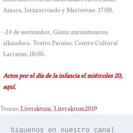
Amara, Intxaurrondo y Martutene. 17:00.
-24 de noviembre, Gizon zoriontsuaren
alkandora. Teatro Paraíso. Centro Cultural
Larratxo, 18:00.
Actos por el día de la infancia el miércoles 20,
aquí.
Temas:
Literaktum
, 
Literaktum2019
Síguenos en nuestro canal 