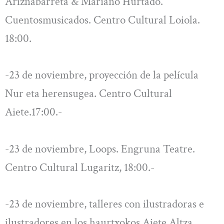
Ariznabarreta & Mariano Hurtado.
Cuentosmusicados. Centro Cultural Loiola.
18:00.
-23 de noviembre, proyección de la película
Nur eta herensugea. Centro Cultural
Aiete.17:00.-
-23 de noviembre, Loops. Engruna Teatre.
Centro Cultural Lugaritz, 18:00.-
-23 de noviembre, talleres con ilustradoras e
ilustradores en los haurtxokos Aiete,Altza,