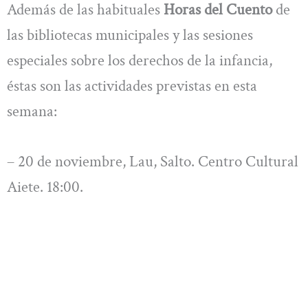
Además de las habituales
Horas del Cuento
de
las bibliotecas municipales y las sesiones
especiales sobre los derechos de la infancia,
éstas son las actividades previstas en esta
semana:
– 20 de noviembre, Lau, Salto. Centro Cultural
Aiete. 18:00.