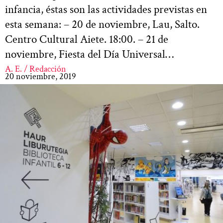
infancia, éstas son las actividades previstas en
esta semana: – 20 de noviembre, Lau, Salto.
Centro Cultural Aiete. 18:00. – 21 de
noviembre, Fiesta del Día Universal…
A. E. / Redacción
20 noviembre, 2019