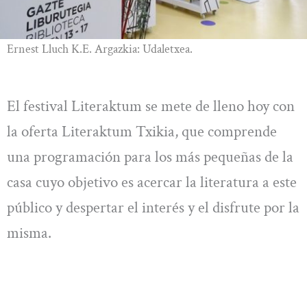
Ernest Lluch K.E. Argazkia: Udaletxea.
El festival Literaktum se mete de lleno hoy con
la oferta Literaktum Txikia, que comprende
una programación para los más pequeñas de la
casa cuyo objetivo es acercar la literatura a este
público y despertar el interés y el disfrute por la
misma.