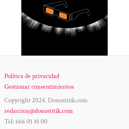
Política de privacidad
Gestionar consentimientos
Copyright 2024. Donostitik.com
redaccion@donostitik.com
Tel: 666 01 41 00