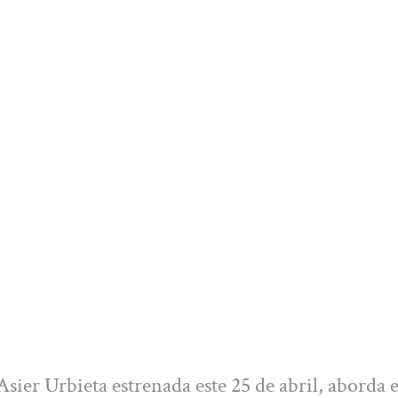
Asier Urbieta estrenada este 25 de abril, aborda e