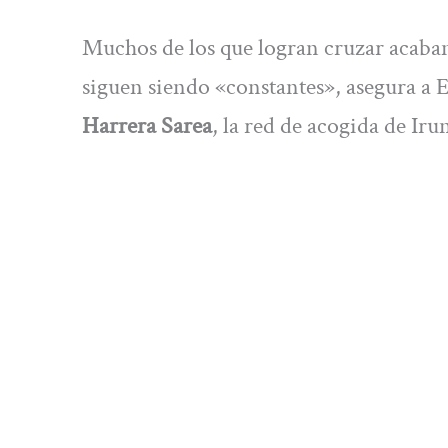
Muchos de los que logran cruzar acaban
siguen siendo «constantes», asegura a
Harrera Sarea
, la red de acogida de Iru