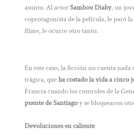
asunto. Al actor
Sambou Diaby
, un jo
coprotagonista de la película, le paró l
filme, le ocurre otro tanto.
En este caso, la ficción no cuenta nada
trágica, que
ha costado la vida a cinco 
Francia cuando los controles de la Gend
puente de Santiago
y se bloquearon otr
Devoluciones en caliente