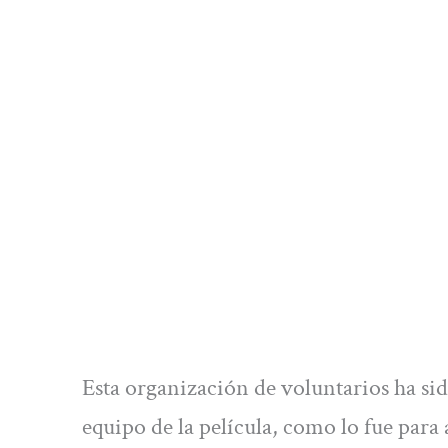
Esta organización de voluntarios ha s
equipo de la película, como lo fue para