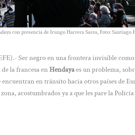
daya con presencia de Irungo Harrera Sarea, Foto: Santiago 
FE).- Ser negro en una frontera invisible como 
n
de la francesa en
Hendaya
es un problema, sobr
e encuentran en tránsito hacia otros países de Eu
zona, acostumbrados ya a que les pare la Policía 