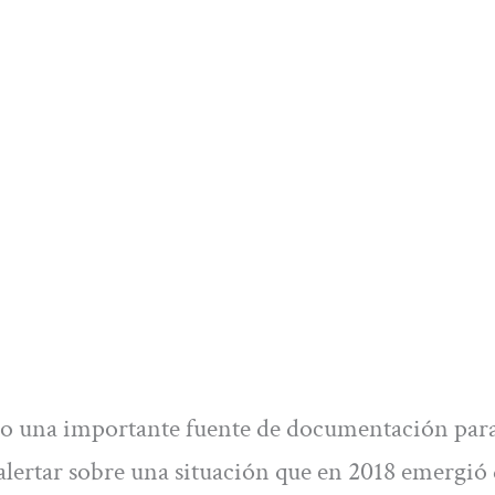
ido una importante fuente de documentación para
 alertar sobre una situación que en 2018 emergió 