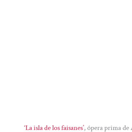
‘La isla de los faisanes’
, ópera prima de 