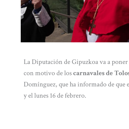
La Diputación de Gipuzkoa va a pone
con motivo de los
carnavales de Tolo
Domínguez, que ha informado de que est
y el lunes 16 de febrero.