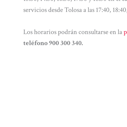
servicios desde Tolosa a las 17:40, 18:40
Los horarios podrán consultarse en la
p
teléfono 900 300 340.