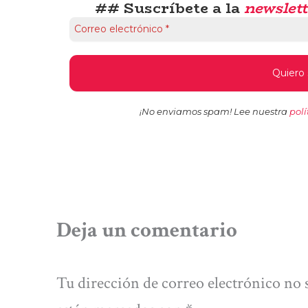
## Suscríbete a la
newslett
¡No enviamos spam! Lee nuestra
polí
Deja un comentario
Tu dirección de correo electrónico no 