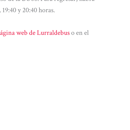
, 19:40 y 20:40 horas.
ágina web de Lurraldebus
o en el