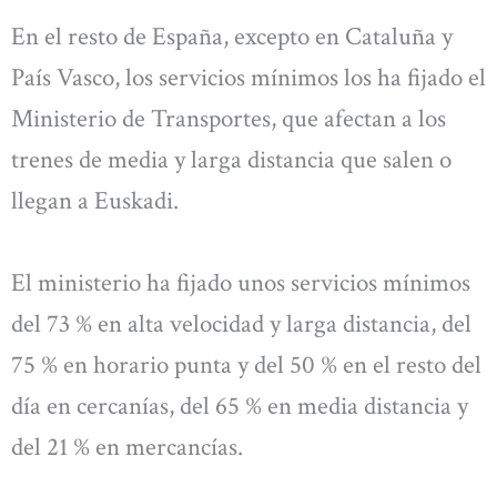
En el resto de España, excepto en Cataluña y
País Vasco, los servicios mínimos los ha fijado el
Ministerio de Transportes, que afectan a los
trenes de media y larga distancia que salen o
llegan a Euskadi.
El ministerio ha fijado unos servicios mínimos
del 73 % en alta velocidad y larga distancia, del
75 % en horario punta y del 50 % en el resto del
día en cercanías, del 65 % en media distancia y
del 21 % en mercancías.