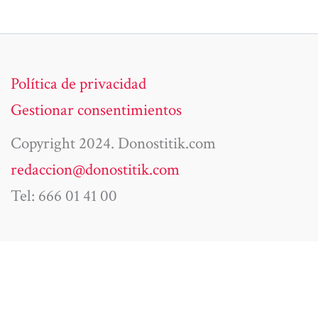
Política de privacidad
Gestionar consentimientos
Copyright 2024. Donostitik.com
redaccion@donostitik.com
Tel: 666 01 41 00