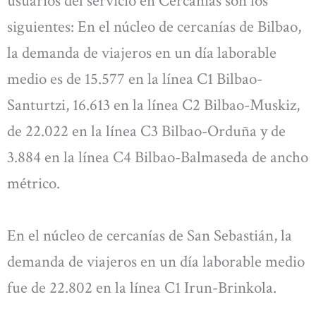
usuarios del servicio en Cercanías son los
siguientes: En el núcleo de cercanías de Bilbao,
la demanda de viajeros en un día laborable
medio es de 15.577 en la línea C1 Bilbao-
Santurtzi, 16.613 en la línea C2 Bilbao-Muskiz,
de 22.022 en la línea C3 Bilbao-Orduña y de
3.884 en la línea C4 Bilbao-Balmaseda de ancho
métrico.
En el núcleo de cercanías de San Sebastián, la
demanda de viajeros en un día laborable medio
fue de 22.802 en la línea C1 Irun-Brinkola.