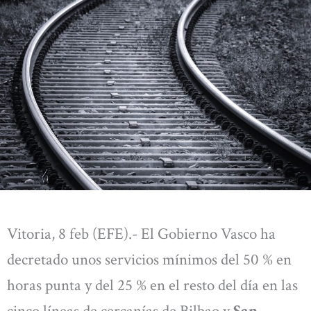
Vitoria, 8 feb (EFE).- El Gobierno Vasco ha
decretado unos servicios mínimos del 50 % en
horas punta y del 25 % en el resto del día en las