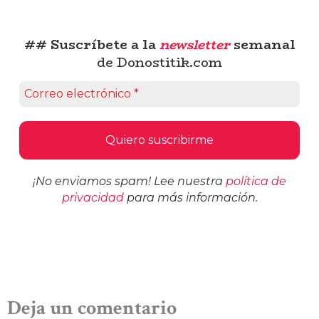
## Suscríbete a la
newsletter
semanal
de Donostitik.com
¡No enviamos spam! Lee nuestra
política de
privacidad
para más información.
Deja un comentario