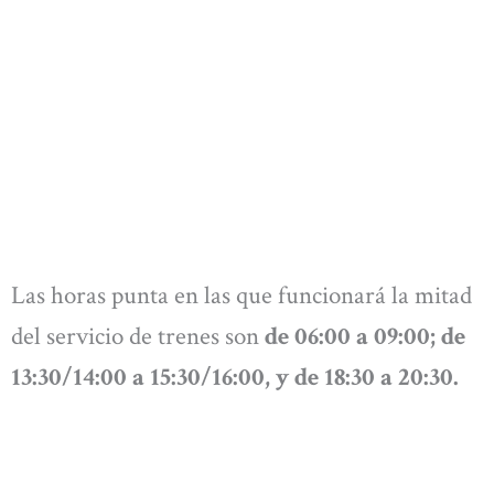
Las horas punta en las que funcionará la mitad
del servicio de trenes son
de 06:00 a 09:00; de
13:30/14:00 a 15:30/16:00, y de 18:30 a 20:30.