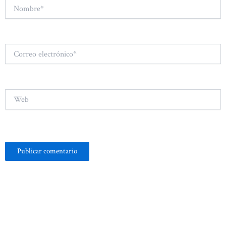
Nombre*
Correo
electrónico*
Web