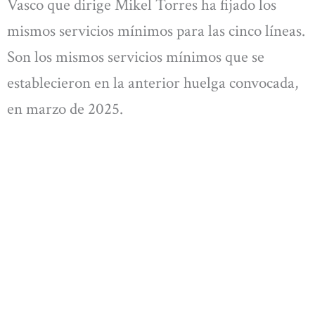
Vasco que dirige Mikel Torres ha fijado los
mismos servicios mínimos para las cinco líneas.
Son los mismos servicios mínimos que se
establecieron en la anterior huelga convocada,
en marzo de 2025.