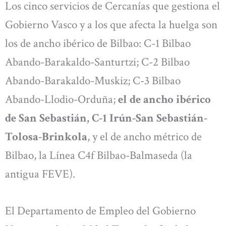
Los cinco servicios de Cercanías que gestiona el
Gobierno Vasco y a los que afecta la huelga son
los de ancho ibérico de Bilbao: C-1 Bilbao
Abando-Barakaldo-Santurtzi; C-2 Bilbao
Abando-Barakaldo-Muskiz; C-3 Bilbao
Abando-Llodio-Orduña;
el de ancho ibérico
de San Sebastián, C-1 Irún-San Sebastián-
Tolosa-Brinkola
, y el de ancho métrico de
Bilbao, la Línea C4f Bilbao-Balmaseda (la
antigua FEVE).
El Departamento de Empleo del Gobierno