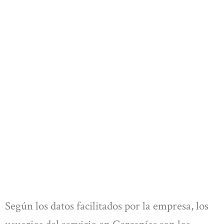
Según los datos facilitados por la empresa, los